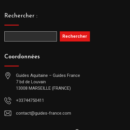
Rechercher :
Rechercher
Coordonnées
Guides Aquitaine – Guides France
7 bd de Louvain
13008 MARSEILLE (FRANCE)
+33744750411
contact@guides-france.com