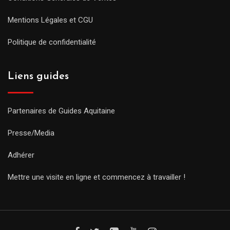
Mentions Légales et CGU
Politique de confidentialité
Liens guides
Partenaires de Guides Aquitaine
Presse/Media
Adhérer
Mettre une visite en ligne et commencez à travailler !