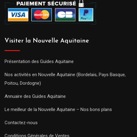
Visiter la Nouvelle Aquitaine
Présentation des Guides Aquitaine
Nos activités en Nouvelle Aquitaine (Bordelais, Pays Basque,
Poitou, Dordogne)
Annuaire des Guides Aquitaine
Le meilleur de la Nouvelle Aquitaine – Nos bons plans
Contactez-nous
Conditions Générales de Ventes