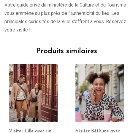
Votre guide privé du ministère de la Culture et du Tourisme
vous emmène au plus près de l’authenticité du lieu. Les
principales curiosités de la ville s’offrent à vous. Réservez
votre visite !
Produits similaires
Visiter Béthune avec
Visite de Boulogne-