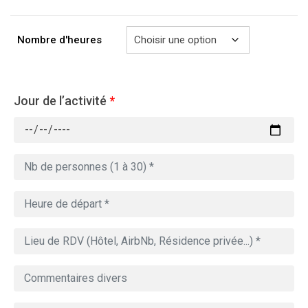
à
729.00€
Nombre d'heures
Jour de l’activité
*