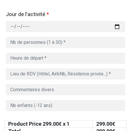
Jour de l’activité
*
Product Price
299.00
€ x 1
299.00
€