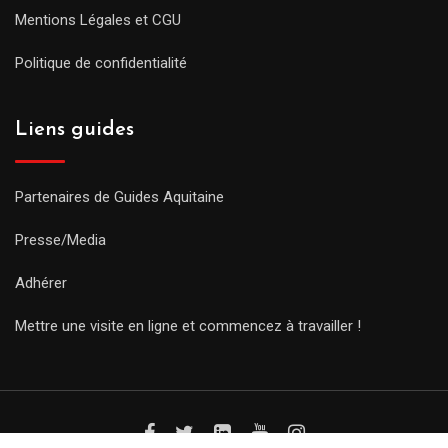
Mentions Légales et CGU
Politique de confidentialité
Liens guides
Partenaires de Guides Aquitaine
Presse/Media
Adhérer
Mettre une visite en ligne et commencez à travailler !