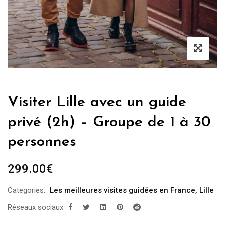
Visiter Lille avec un guide
privé (2h) – Groupe de 1 à 30
personnes
299.00
€
Categories:
Les meilleures visites guidées en France
,
Lille
Réseaux sociaux