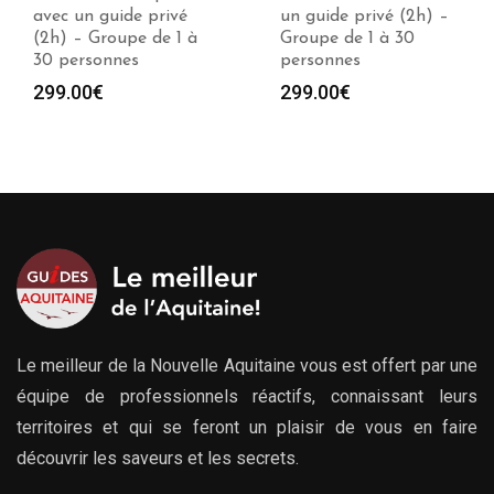
un guide privé (2h) –
un guide privé (2h) –
Groupe de 1 à 30
Groupe de 1 à 30
personnes
personnes
299.00
€
299.00
€
Le meilleur de la Nouvelle Aquitaine vous est offert par une
équipe de professionnels réactifs, connaissant leurs
territoires et qui se feront un plaisir de vous en faire
découvrir les saveurs et les secrets.