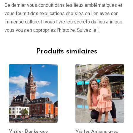
Ce dernier vous conduit dans les lieux emblématiques et
vous fournit des explications choisies en lien avec son
immense culture. Il vous livre les secrets du lieu afin que
vous vous en appropriez l’histoire. Suivez le !
Produits similaires
Visiter Amiens avec
Visiter Cambrai avec