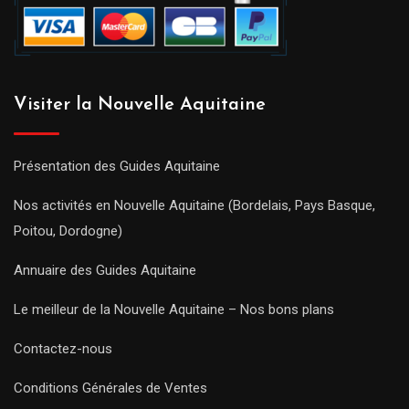
Visiter la Nouvelle Aquitaine
Présentation des Guides Aquitaine
Nos activités en Nouvelle Aquitaine (Bordelais, Pays Basque,
Poitou, Dordogne)
Annuaire des Guides Aquitaine
Le meilleur de la Nouvelle Aquitaine – Nos bons plans
Contactez-nous
Conditions Générales de Ventes