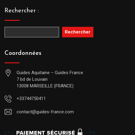
Rechercher :
Rechercher
Coordonnées
Guides Aquitaine – Guides France
7 bd de Louvain
13008 MARSEILLE (FRANCE)
+33744750411
contact@guides-france.com