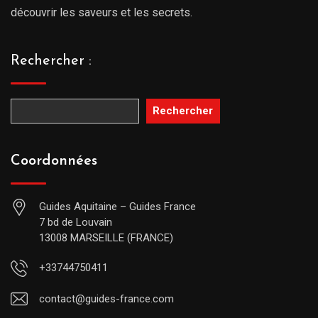
découvrir les saveurs et les secrets.
Rechercher :
Rechercher
Coordonnées
Guides Aquitaine – Guides France
7 bd de Louvain
13008 MARSEILLE (FRANCE)
+33744750411
contact@guides-france.com