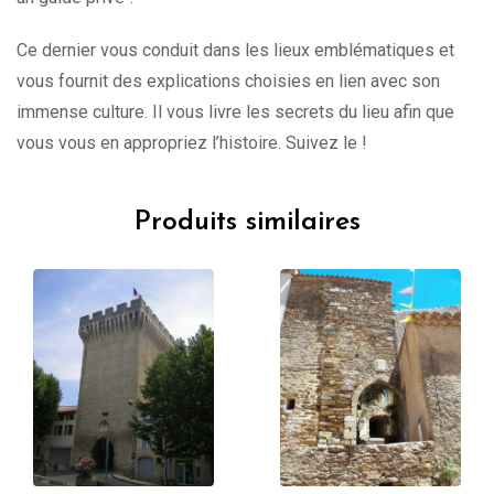
Ce dernier vous conduit dans les lieux emblématiques et
vous fournit des explications choisies en lien avec son
immense culture. Il vous livre les secrets du lieu afin que
vous vous en appropriez l’histoire. Suivez le !
Produits similaires