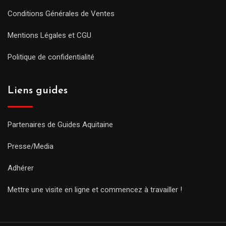
Conditions Générales de Ventes
Mentions Légales et CGU
Politique de confidentialité
Liens guides
Partenaires de Guides Aquitaine
Presse/Media
Adhérer
Mettre une visite en ligne et commencez à travailler !