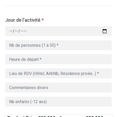
Jour de l’activité
*