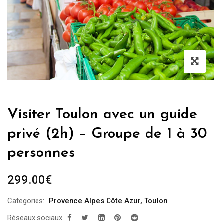
Visiter Toulon avec un guide
privé (2h) – Groupe de 1 à 30
personnes
299.00
€
Categories:
Provence Alpes Côte Azur
,
Toulon
Réseaux sociaux