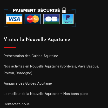
Visiter la Nouvelle Aquitaine
Présentation des Guides Aquitaine
Nos activités en Nouvelle Aquitaine (Bordelais, Pays Basque,
Poitou, Dordogne)
Annuaire des Guides Aquitaine
Le meilleur de la Nouvelle Aquitaine – Nos bons plans
Contactez-nous