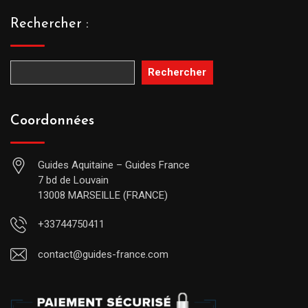
Rechercher :
Rechercher
Coordonnées
Guides Aquitaine – Guides France
7 bd de Louvain
13008 MARSEILLE (FRANCE)
+33744750411
contact@guides-france.com