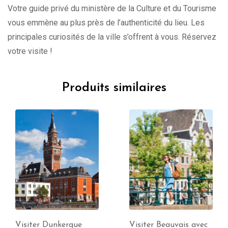
Votre guide privé du ministère de la Culture et du Tourisme
vous emmène au plus près de l’authenticité du lieu. Les
principales curiosités de la ville s’offrent à vous. Réservez
votre visite !
Produits similaires
Visiter Beauvais avec
Visite de Dunkerque