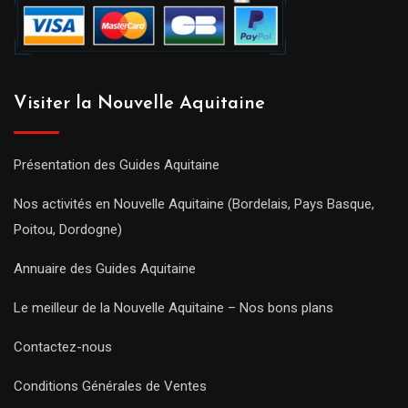
Visiter la Nouvelle Aquitaine
Présentation des Guides Aquitaine
Nos activités en Nouvelle Aquitaine (Bordelais, Pays Basque,
Poitou, Dordogne)
Annuaire des Guides Aquitaine
Le meilleur de la Nouvelle Aquitaine – Nos bons plans
Contactez-nous
Conditions Générales de Ventes