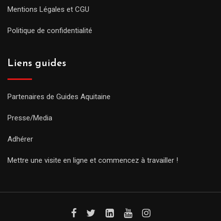
Mentions Légales et CGU
Politique de confidentialité
Liens guides
Partenaires de Guides Aquitaine
Presse/Media
Adhérer
Mettre une visite en ligne et commencez à travailler !