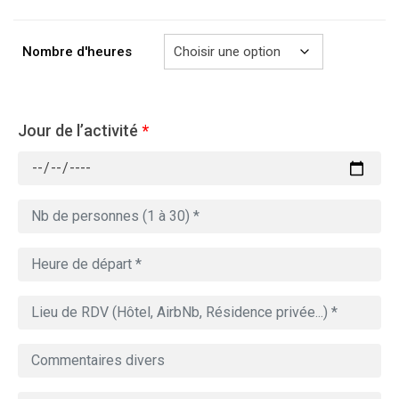
à
729.00€
Nombre d'heures
Jour de l’activité
*