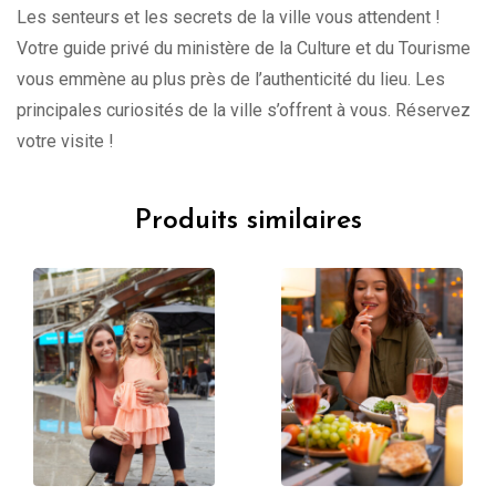
Les senteurs et les secrets de la ville vous attendent !
Votre guide privé du ministère de la Culture et du Tourisme
vous emmène au plus près de l’authenticité du lieu. Les
principales curiosités de la ville s’offrent à vous. Réservez
votre visite !
Produits similaires