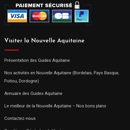
Visiter la Nouvelle Aquitaine
Présentation des Guides Aquitaine
Nos activités en Nouvelle Aquitaine (Bordelais, Pays Basque,
Poitou, Dordogne)
Annuaire des Guides Aquitaine
Le meilleur de la Nouvelle Aquitaine – Nos bons plans
Contactez-nous