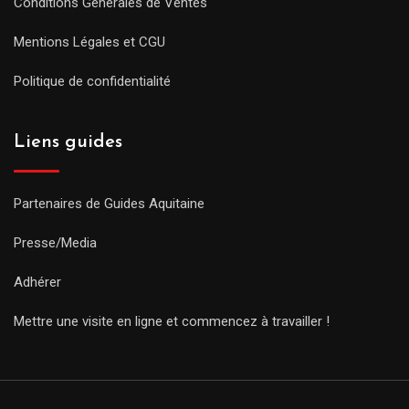
Conditions Générales de Ventes
Mentions Légales et CGU
Politique de confidentialité
Liens guides
Partenaires de Guides Aquitaine
Presse/Media
Adhérer
Mettre une visite en ligne et commencez à travailler !