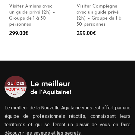
Visiter Compiègne
Visiter Douai avec un
avec un guide privé
guide privé (2h) –
(2h) – Groupe de 1 à
Groupe de 1 à 30
30 personnes
personnes
299.00
€
299.00
€
Le meilleur de la Nouvelle Aquitaine vous est offert par une
équipe de professionnels réactifs, connaissant leurs
territoires et qui se feront un plaisir de vous en faire
découvrir les saveurs et les secrets.