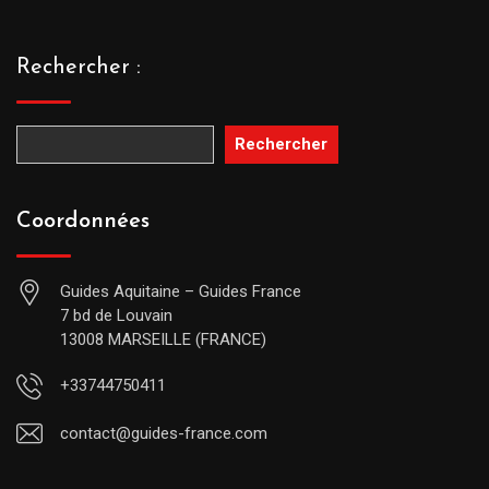
Rechercher :
Rechercher
Coordonnées
Guides Aquitaine – Guides France
7 bd de Louvain
13008 MARSEILLE (FRANCE)
+33744750411
contact@guides-france.com