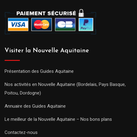
Visiter la Nouvelle Aquitaine
Présentation des Guides Aquitaine
Nos activités en Nouvelle Aquitaine (Bordelais, Pays Basque,
Poitou, Dordogne)
Annuaire des Guides Aquitaine
Le meilleur de la Nouvelle Aquitaine – Nos bons plans
Contactez-nous