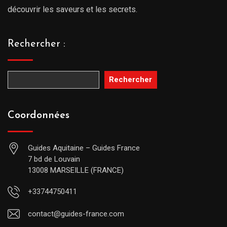
découvrir les saveurs et les secrets.
Rechercher :
Rechercher
Coordonnées
Guides Aquitaine – Guides France
7 bd de Louvain
13008 MARSEILLE (FRANCE)
+33744750411
contact@guides-france.com