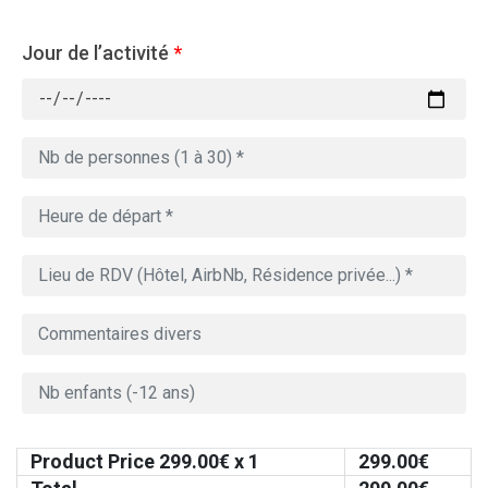
Jour de l’activité
*
Product Price
299.00
€ x 1
299.00
€