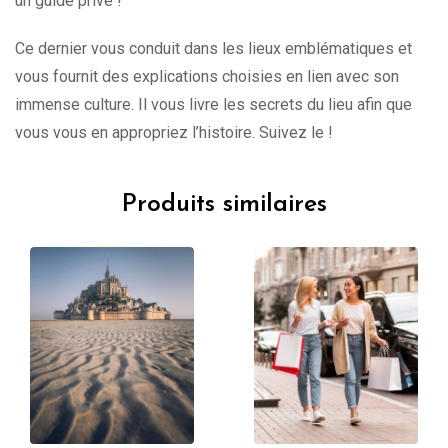
un guide privé !
Ce dernier vous conduit dans les lieux emblématiques et
vous fournit des explications choisies en lien avec son
immense culture. Il vous livre les secrets du lieu afin que
vous vous en appropriez l’histoire. Suivez le !
Produits similaires