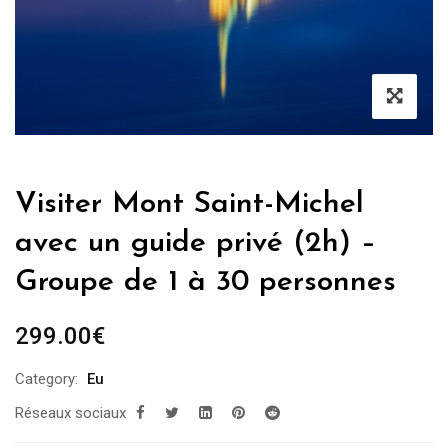
Visiter Mont Saint-Michel
avec un guide privé (2h) –
Groupe de 1 à 30 personnes
299.00
€
Category:
Eu
Réseaux sociaux