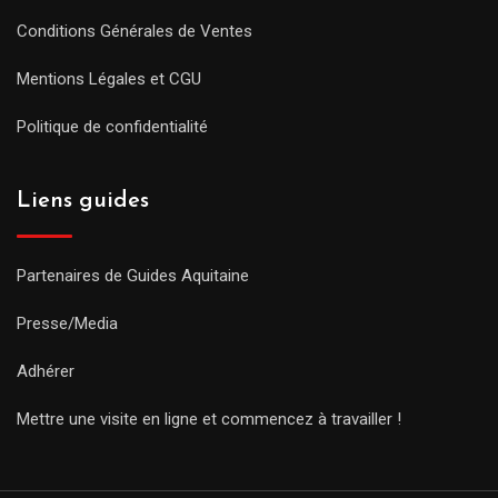
Conditions Générales de Ventes
Mentions Légales et CGU
Politique de confidentialité
Liens guides
Partenaires de Guides Aquitaine
Presse/Media
Adhérer
Mettre une visite en ligne et commencez à travailler !