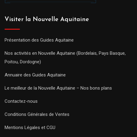
Visiter la Nouvelle Aquitaine
Présentation des Guides Aquitaine
Nos activités en Nouvelle Aquitaine (Bordelais, Pays Basque,
Poitou, Dordogne)
Annuaire des Guides Aquitaine
Le meilleur de la Nouvelle Aquitaine – Nos bons plans
Contactez-nous
Conditions Générales de Ventes
Mentions Légales et CGU