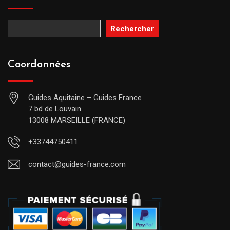
Rechercher
Coordonnées
Guides Aquitaine – Guides France
7 bd de Louvain
13008 MARSEILLE (FRANCE)
+33744750411
contact@guides-france.com