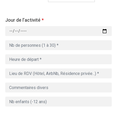
Jour de l’activité
*