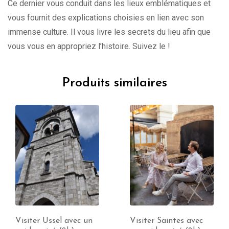
Ce dernier vous conduit dans les lieux emblématiques et
vous fournit des explications choisies en lien avec son
immense culture. Il vous livre les secrets du lieu afin que
vous vous en appropriez l’histoire. Suivez le !
Produits similaires
Visiter Saintes avec
Visiter Poitiers avec