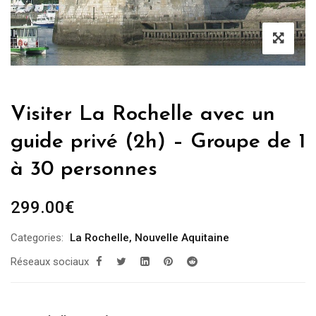
Visiter La Rochelle avec un
guide privé (2h) – Groupe de 1
à 30 personnes
299.00
€
Categories:
La Rochelle
,
Nouvelle Aquitaine
Réseaux sociaux