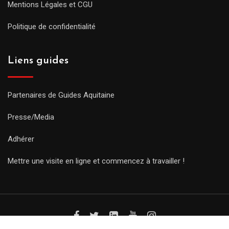
Mentions Légales et CGU
Politique de confidentialité
Liens guides
Partenaires de Guides Aquitaine
Presse/Media
Adhérer
Mettre une visite en ligne et commencez à travailler !