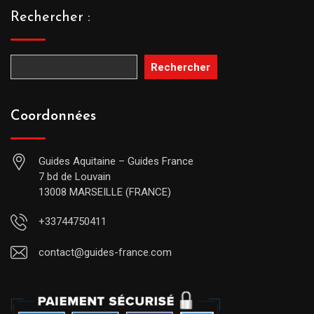
Rechercher :
Rechercher
Coordonnées
Guides Aquitaine – Guides France
7 bd de Louvain
13008 MARSEILLE (FRANCE)
+33744750411
contact@guides-france.com