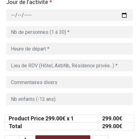
Jour de l’activité
*
Product Price
299.00
€ x 1
299.00
€
Total
299.00
€