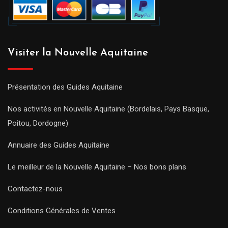
Visiter la Nouvelle Aquitaine
Présentation des Guides Aquitaine
Nos activités en Nouvelle Aquitaine (Bordelais, Pays Basque,
Poitou, Dordogne)
Annuaire des Guides Aquitaine
Le meilleur de la Nouvelle Aquitaine – Nos bons plans
Contactez-nous
Conditions Générales de Ventes