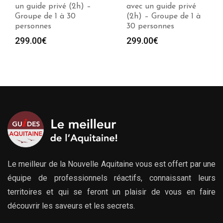
avec un guide privé
guide privé (2h) –
(2h) – Groupe de 1 à
Groupe de 1 à 30
30 personnes
personnes
299.00
€
299.00
€
Le meilleur de la Nouvelle Aquitaine vous est offert par une
équipe de professionnels réactifs, connaissant leurs
territoires et qui se feront un plaisir de vous en faire
découvrir les saveurs et les secrets.