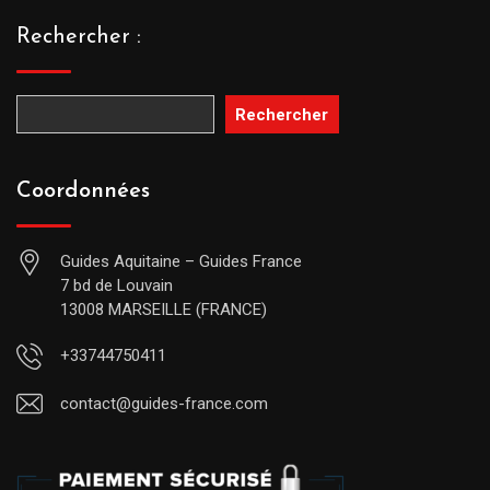
Rechercher :
Rechercher
Coordonnées
Guides Aquitaine – Guides France
7 bd de Louvain
13008 MARSEILLE (FRANCE)
+33744750411
contact@guides-france.com