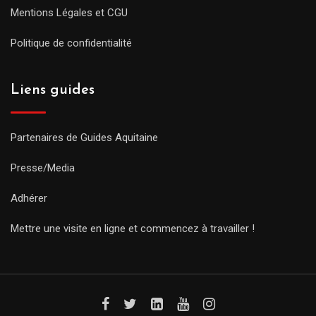
Mentions Légales et CGU
Politique de confidentialité
Liens guides
Partenaires de Guides Aquitaine
Presse/Media
Adhérer
Mettre une visite en ligne et commencez à travailler !