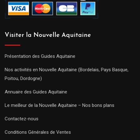
Visiter la Nouvelle Aquitaine
Présentation des Guides Aquitaine
Nos activités en Nouvelle Aquitaine (Bordelais, Pays Basque,
Poitou, Dordogne)
Annuaire des Guides Aquitaine
Le meilleur de la Nouvelle Aquitaine – Nos bons plans
Contactez-nous
Conditions Générales de Ventes