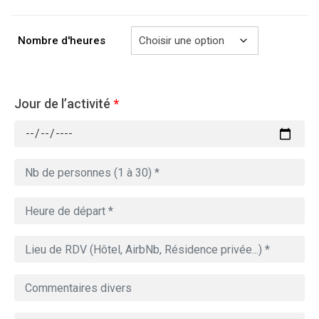
à
729.00€
Nombre d'heures
Jour de l’activité
*