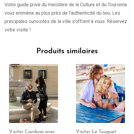
Votre guide privé du ministère de la Culture et du Tourisme
vous emmène au plus près de l’authenticité du lieu. Les
principales curiosités de la ville s’offrent à vous. Réservez
votre visite !
Produits similaires
Visiter Le Touquet
Visiter Douai avec un