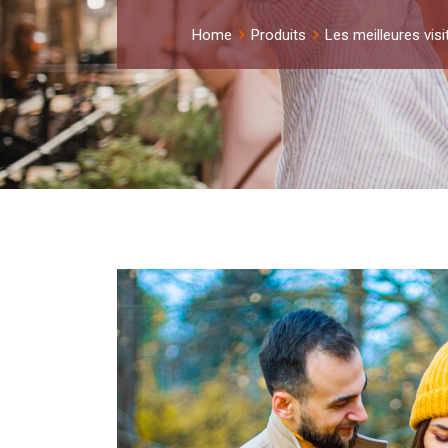
Home
Produits
Les meilleures vis