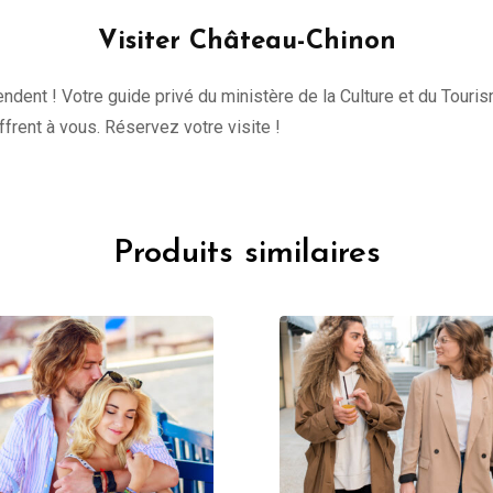
Visiter Château-Chinon
tendent ! Votre guide privé du ministère de la Culture et du Tour
offrent à vous. Réservez votre visite !
Produits similaires