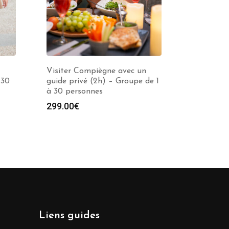
Visiter Compiègne avec un
 30
guide privé (2h) – Groupe de 1
à 30 personnes
299.00
€
Liens guides