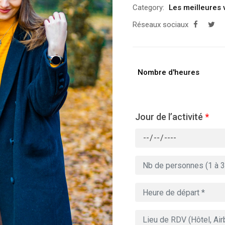
Category:
Les meilleures 
Réseaux sociaux
Nombre d'heures
Jour de l’activité
*