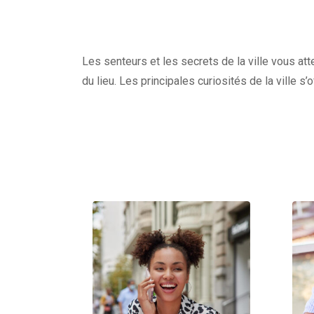
Les senteurs et les secrets de la ville vous at
du lieu. Les principales curiosités de la ville s’