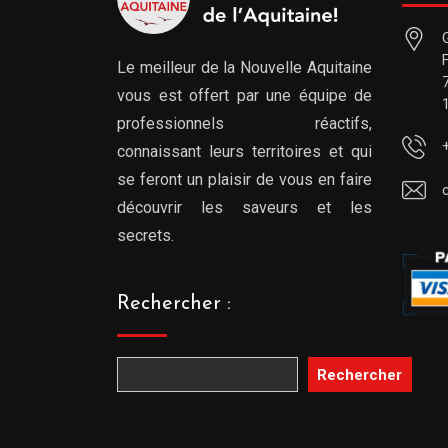
Le meilleur de la Nouvelle Aquitaine
vous est offert par une équipe de
professionnels réactifs,
connaissant leurs territoires et qui
se feront un plaisir de vous en faire
découvrir les saveurs et les
secrets.
Rechercher :
Rechercher