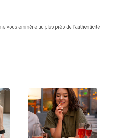
isme vous emmène au plus près de l’authenticité