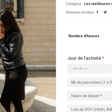
Category:
Les meilleures 
Réseaux sociaux
Nombre d'heures
Jour de l’activité
*