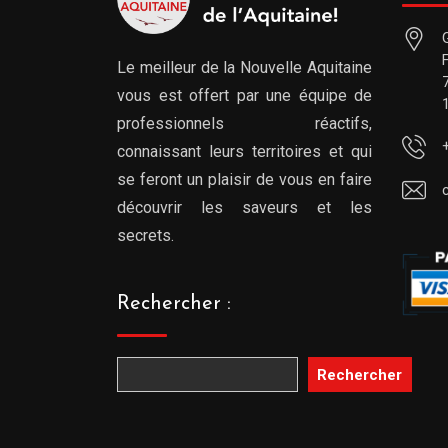
Le meilleur de la Nouvelle Aquitaine
vous est offert par une équipe de
professionnels réactifs,
connaissant leurs territoires et qui
se feront un plaisir de vous en faire
découvrir les saveurs et les
secrets.
Rechercher :
Rechercher