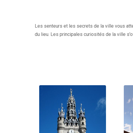
Les senteurs et les secrets de la ville vous at
du lieu. Les principales curiosités de la ville s’