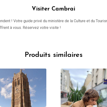
Visiter Cambrai
tendent ! Votre guide privé du ministère de la Culture et du Tour
offrent à vous. Réservez votre visite !
Produits similaires