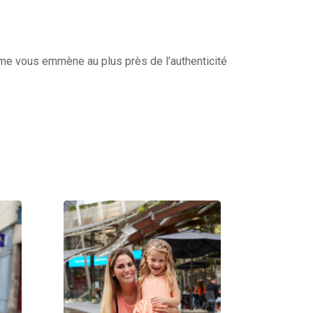
isme vous emmène au plus près de l’authenticité