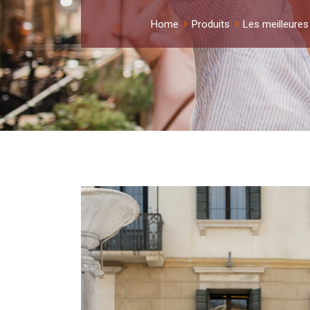
Home
Produits
Les meilleures