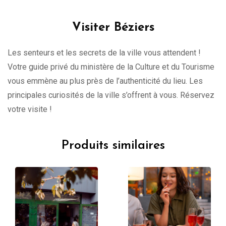
Visiter Béziers
Les senteurs et les secrets de la ville vous attendent !
Votre guide privé du ministère de la Culture et du Tourisme
vous emmène au plus près de l’authenticité du lieu. Les
principales curiosités de la ville s’offrent à vous. Réservez
votre visite !
Produits similaires