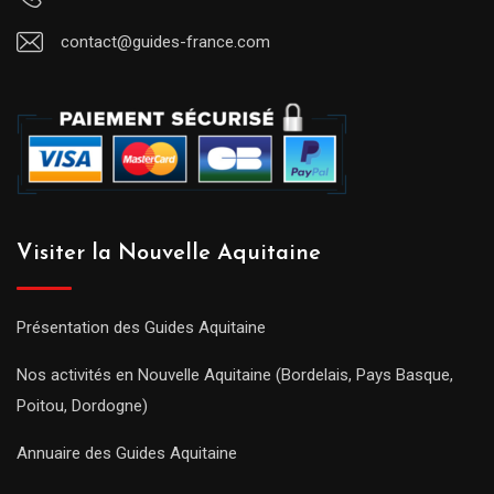
contact@guides-france.com
Visiter la Nouvelle Aquitaine
Présentation des Guides Aquitaine
Nos activités en Nouvelle Aquitaine (Bordelais, Pays Basque,
Poitou, Dordogne)
Annuaire des Guides Aquitaine