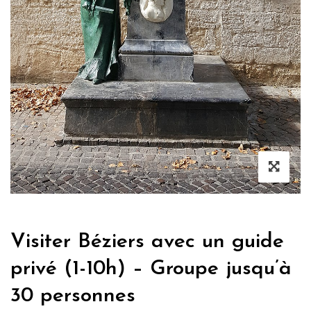
Visiter Béziers avec un guide
privé (1-10h) – Groupe jusqu’à
30 personnes