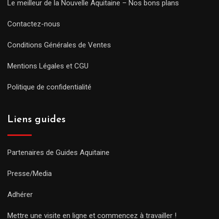
Le meilleur de la Nouvelle Aquitaine – Nos bons plans
Contactez-nous
Conditions Générales de Ventes
Mentions Légales et CGU
Politique de confidentialité
Liens guides
Partenaires de Guides Aquitaine
Presse/Media
Adhérer
Mettre une visite en ligne et commencez à travailler !