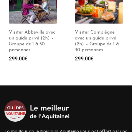
Visiter Compiègne
Visiter Douai avec un
avec un guide privé
guide privé (2h) –
(2h) – Groupe de 1 à
Groupe de 1 à 30
30 personnes
personnes
299.00
€
299.00
€
Le meilleur de la Nouvelle Aquitaine vous est offert par une