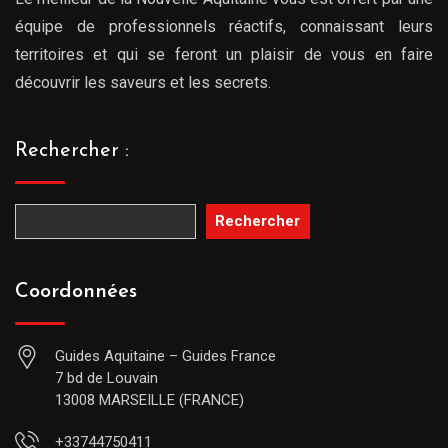
équipe de professionnels réactifs, connaissant leurs
territoires et qui se feront un plaisir de vous en faire
découvrir les saveurs et les secrets.
Rechercher :
Rechercher
Coordonnées
Guides Aquitaine – Guides France
7 bd de Louvain
13008 MARSEILLE (FRANCE)
+33744750411