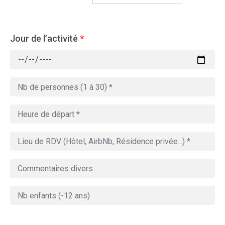
Jour de l’activité
*