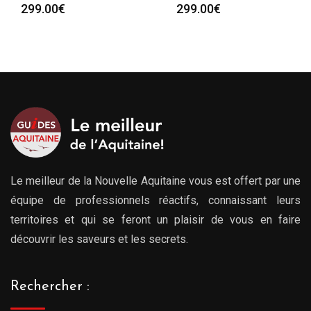
299.00
€
299.00
€
Le meilleur de la Nouvelle Aquitaine vous est offert par une
équipe de professionnels réactifs, connaissant leurs
territoires et qui se feront un plaisir de vous en faire
découvrir les saveurs et les secrets.
Rechercher :