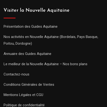
Visiter la Nouvelle Aquitaine
Présentation des Guides Aquitaine
Nos activités en Nouvelle Aquitaine (Bordelais, Pays Basque,
Poitou, Dordogne)
Annuaire des Guides Aquitaine
Le meilleur de la Nouvelle Aquitaine – Nos bons plans
Contactez-nous
Conditions Générales de Ventes
Mentions Légales et CGU
Politique de confidentialité