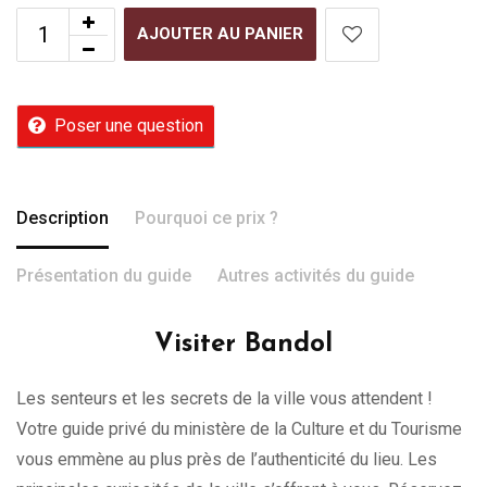
AJOUTER AU PANIER
Poser une question
Description
Pourquoi ce prix ?
Présentation du guide
Autres activités du guide
Visiter Bandol
Les senteurs et les secrets de la ville vous attendent !
Votre guide privé du ministère de la Culture et du Tourisme
vous emmène au plus près de l’authenticité du lieu. Les