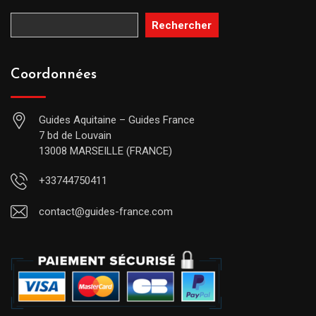
Rechercher
Coordonnées
Guides Aquitaine – Guides France
7 bd de Louvain
13008 MARSEILLE (FRANCE)
+33744750411
contact@guides-france.com