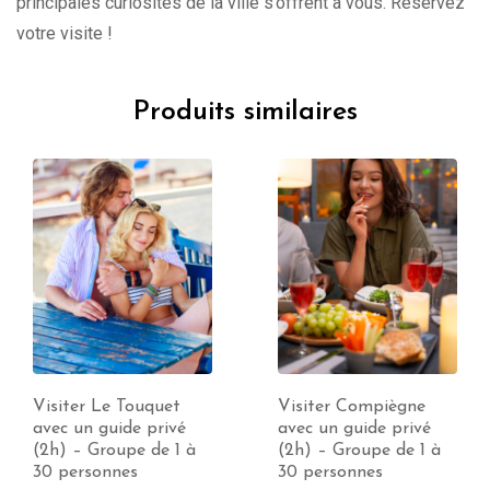
principales curiosités de la ville s’offrent à vous. Réservez
votre visite !
Produits similaires
Visiter Compiègne
Visiter Vervins avec
avec un guide privé
un guide privé (2h) –
(2h) – Groupe de 1 à
Groupe de 1 à 30
30 personnes
personnes