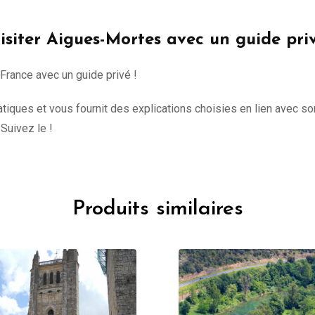
isiter Aigues-Mortes avec un guide pri
 France avec un guide privé !
iques et vous fournit des explications choisies en lien avec son
 Suivez le !
Produits similaires