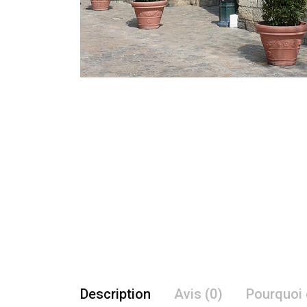
Description
Avis (0)
Pourquoi 