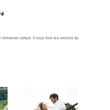
vé
 immense culture. Il vous livre les secrets du