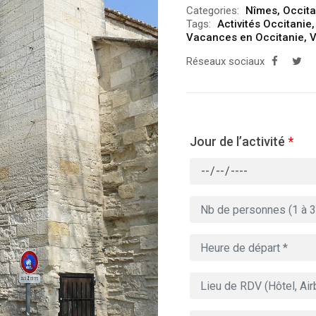
Categories:
Nîmes
,
Occita
Tags:
Activités Occitanie
Vacances en Occitanie
,
V
Réseaux sociaux
Jour de l’activité
*