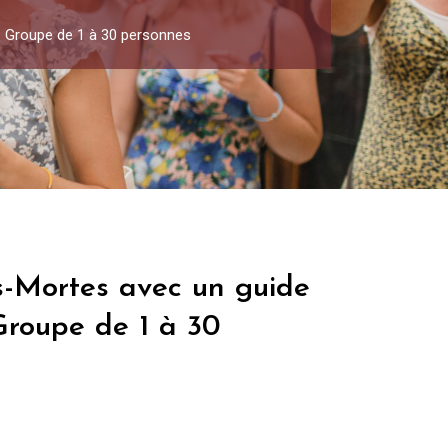
 – Groupe de 1 à 30 personnes
s-Mortes avec un guide
Groupe de 1 à 30