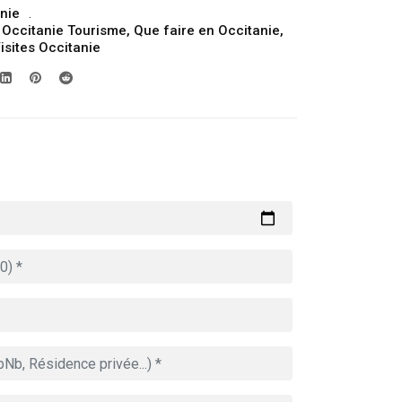
nie
,
Occitanie Tourisme
,
Que faire en Occitanie
,
isites Occitanie