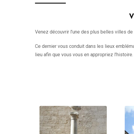
V
Venez découvrir l’une des plus belles villes de
Ce dernier vous conduit dans les lieux emblémat
lieu afin que vous vous en appropriez l’histoire.