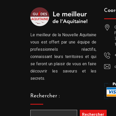
Coor
Le meilleur de la Nouvelle Aquitaine
vous est offert par une équipe de
professionnels réactifs,
connaissant leurs territoires et qui
se feront un plaisir de vous en faire
découvrir les saveurs et les
secrets.
Rechercher :
Rechercher