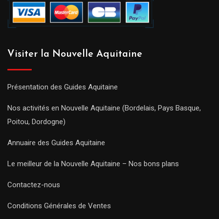
Visiter la Nouvelle Aquitaine
Présentation des Guides Aquitaine
Nos activités en Nouvelle Aquitaine (Bordelais, Pays Basque,
Poitou, Dordogne)
Annuaire des Guides Aquitaine
Le meilleur de la Nouvelle Aquitaine – Nos bons plans
Contactez-nous
Conditions Générales de Ventes