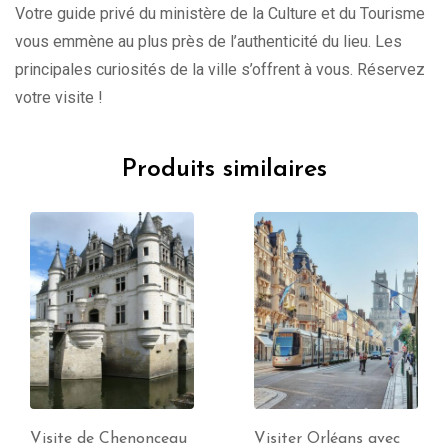
Votre guide privé du ministère de la Culture et du Tourisme
vous emmène au plus près de l’authenticité du lieu. Les
principales curiosités de la ville s’offrent à vous. Réservez
votre visite !
Produits similaires
Visiter Orléans avec
Visite de Montargis