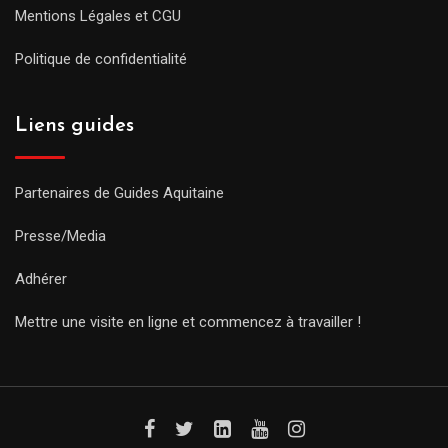
Mentions Légales et CGU
Politique de confidentialité
Liens guides
Partenaires de Guides Aquitaine
Presse/Media
Adhérer
Mettre une visite en ligne et commencez à travailler !