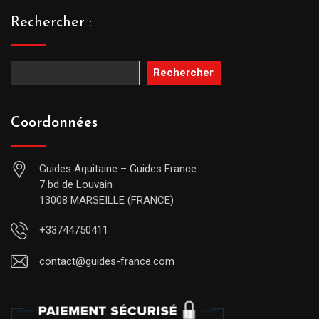
Rechercher :
Rechercher
Coordonnées
Guides Aquitaine – Guides France
7 bd de Louvain
13008 MARSEILLE (FRANCE)
+33744750411
contact@guides-france.com