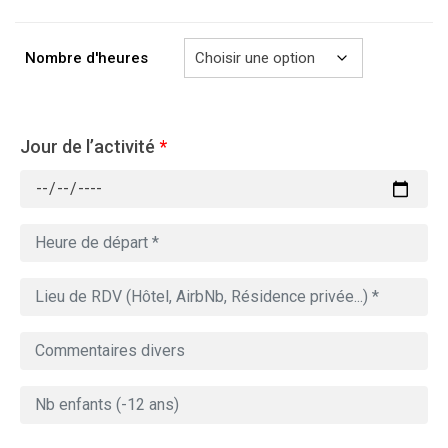
à
729.00€
Nombre d'heures
Jour de l’activité
*