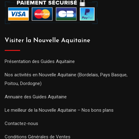
Visiter la Nouvelle Aquitaine
Présentation des Guides Aquitaine
Nos activités en Nouvelle Aquitaine (Bordelais, Pays Basque,
Poitou, Dordogne)
Annuaire des Guides Aquitaine
Le meilleur de la Nouvelle Aquitaine – Nos bons plans
Contactez-nous
Conditions Générales de Ventes