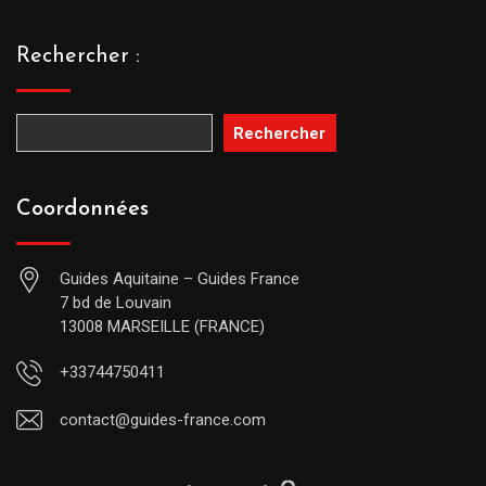
Rechercher :
Rechercher
Coordonnées
Guides Aquitaine – Guides France
7 bd de Louvain
13008 MARSEILLE (FRANCE)
+33744750411
contact@guides-france.com