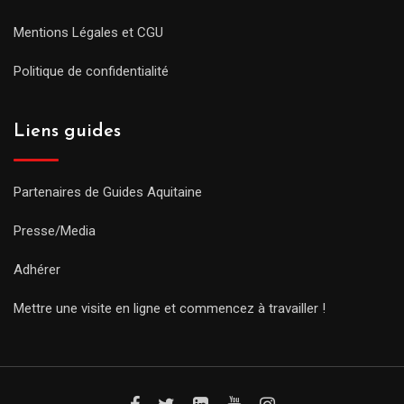
Mentions Légales et CGU
Politique de confidentialité
Liens guides
Partenaires de Guides Aquitaine
Presse/Media
Adhérer
Mettre une visite en ligne et commencez à travailler !