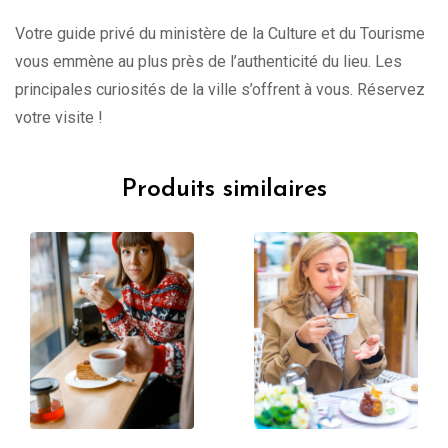
Votre guide privé du ministère de la Culture et du Tourisme
vous emmène au plus près de l’authenticité du lieu. Les
principales curiosités de la ville s’offrent à vous. Réservez
votre visite !
Produits similaires