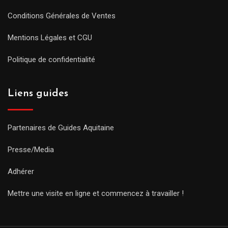
Conditions Générales de Ventes
Mentions Légales et CGU
Politique de confidentialité
Liens guides
Partenaires de Guides Aquitaine
Presse/Media
Adhérer
Mettre une visite en ligne et commencez à travailler !