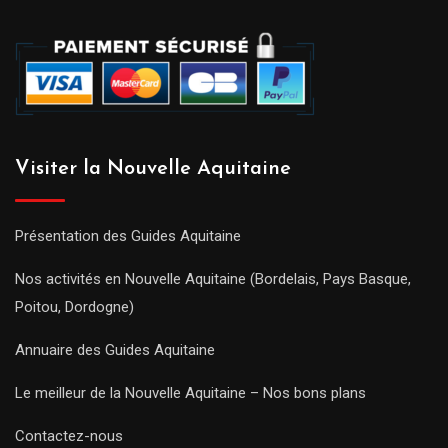
Visiter la Nouvelle Aquitaine
Présentation des Guides Aquitaine
Nos activités en Nouvelle Aquitaine (Bordelais, Pays Basque,
Poitou, Dordogne)
Annuaire des Guides Aquitaine
Le meilleur de la Nouvelle Aquitaine – Nos bons plans
Contactez-nous