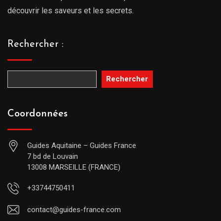
découvrir les saveurs et les secrets.
Rechercher :
Rechercher
Coordonnées
Guides Aquitaine – Guides France
7 bd de Louvain
13008 MARSEILLE (FRANCE)
+33744750411
contact@guides-france.com