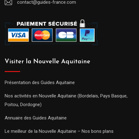
contact@guides-france.com
Visiter la Nouvelle Aquitaine
Présentation des Guides Aquitaine
Nos activités en Nouvelle Aquitaine (Bordelais, Pays Basque,
Poitou, Dordogne)
Annuaire des Guides Aquitaine
Le meilleur de la Nouvelle Aquitaine – Nos bons plans