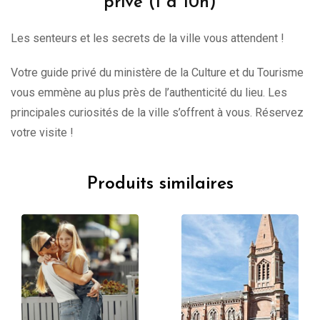
privé (1 à 10h)
Les senteurs et les secrets de la ville vous attendent !
Votre guide privé du ministère de la Culture et du Tourisme
vous emmène au plus près de l’authenticité du lieu. Les
principales curiosités de la ville s’offrent à vous. Réservez
votre visite !
Produits similaires