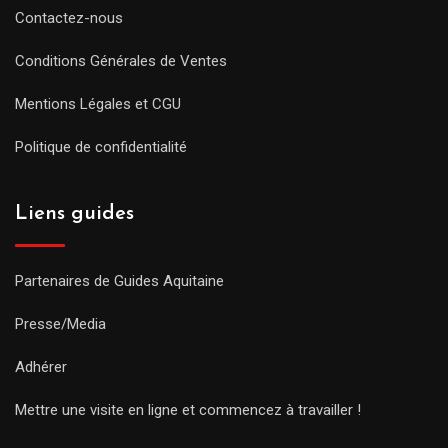
Contactez-nous
Conditions Générales de Ventes
Mentions Légales et CGU
Politique de confidentialité
Liens guides
Partenaires de Guides Aquitaine
Presse/Media
Adhérer
Mettre une visite en ligne et commencez à travailler !