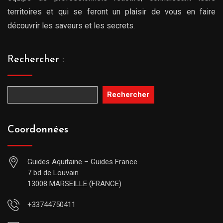
territoires et qui se feront un plaisir de vous en faire
découvrir les saveurs et les secrets.
Rechercher :
Rechercher
Coordonnées
Guides Aquitaine – Guides France
7 bd de Louvain
13008 MARSEILLE (FRANCE)
+33744750411