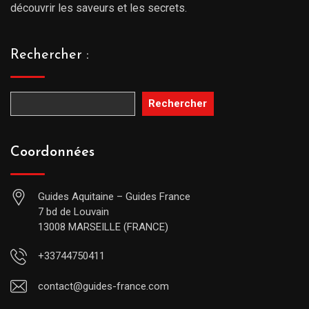
découvrir les saveurs et les secrets.
Rechercher :
Rechercher
Coordonnées
Guides Aquitaine – Guides France
7 bd de Louvain
13008 MARSEILLE (FRANCE)
+33744750411
contact@guides-france.com