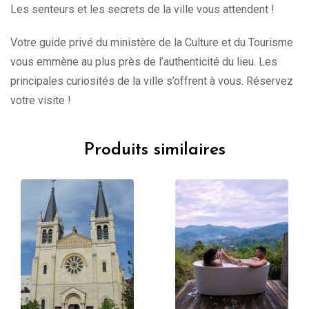
Les senteurs et les secrets de la ville vous attendent !
Votre guide privé du ministère de la Culture et du Tourisme
vous emmène au plus près de l’authenticité du lieu. Les
principales curiosités de la ville s’offrent à vous. Réservez
votre visite !
Produits similaires