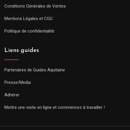
Conditions Générales de Ventes
Mentions Légales et CGU
Politique de confidentialité
Liens guides
Partenaires de Guides Aquitaine
Presse/Media
Adhérer
Mettre une visite en ligne et commencez à travailler !