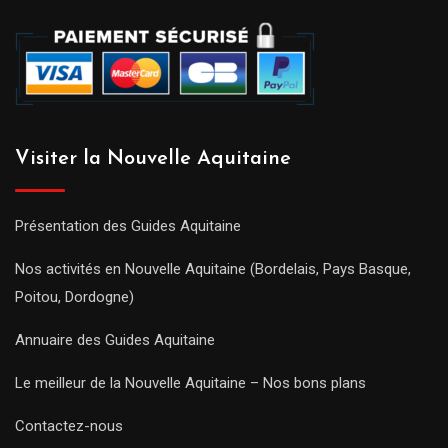
Visiter la Nouvelle Aquitaine
Présentation des Guides Aquitaine
Nos activités en Nouvelle Aquitaine (Bordelais, Pays Basque,
Poitou, Dordogne)
Annuaire des Guides Aquitaine
Le meilleur de la Nouvelle Aquitaine – Nos bons plans
Contactez-nous