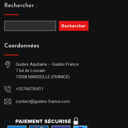
Rechercher :
Rechercher
Coordonnées
Guides Aquitaine – Guides France
7 bd de Louvain
13008 MARSEILLE (FRANCE)
+33744750411
contact@guides-france.com