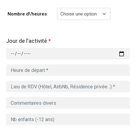
Nombre d\'heures
Jour de l’activité
*