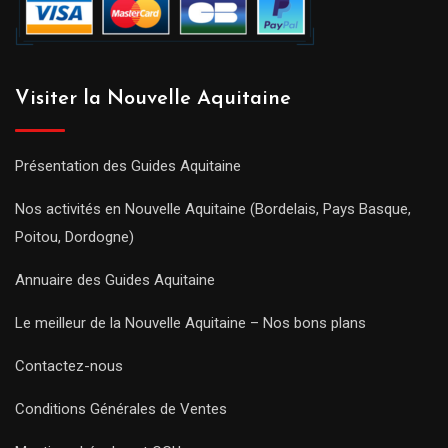
Visiter la Nouvelle Aquitaine
Présentation des Guides Aquitaine
Nos activités en Nouvelle Aquitaine (Bordelais, Pays Basque,
Poitou, Dordogne)
Annuaire des Guides Aquitaine
Le meilleur de la Nouvelle Aquitaine – Nos bons plans
Contactez-nous
Conditions Générales de Ventes