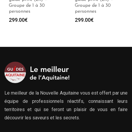
Groupe de 1 à 30
Groupe de 1 à 30
personnes
personnes
299.00
€
299.00
€
Le meilleur de la Nouvelle Aquitaine vous est offert par une
équipe de professionnels réactifs, connaissant leurs
territoires et qui se feront un plaisir de vous en faire
découvrir les saveurs et les secrets.