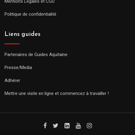
Mentions Légales et CGU
Politique de confidentialité
Liens guides
Partenaires de Guides Aquitaine
Presse/Media
Adhérer
Mettre une visite en ligne et commencez à travailler !