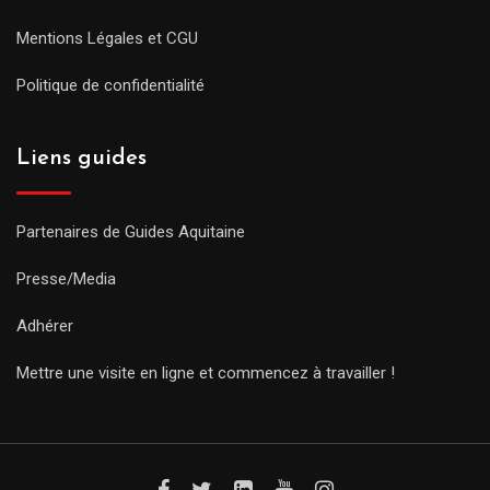
Mentions Légales et CGU
Politique de confidentialité
Liens guides
Partenaires de Guides Aquitaine
Presse/Media
Adhérer
Mettre une visite en ligne et commencez à travailler !