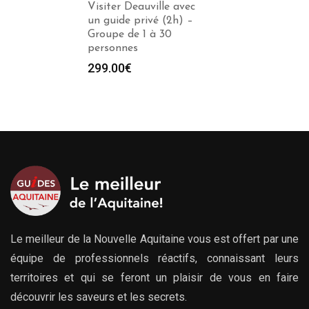
Visiter Deauville avec
un guide privé (2h) –
Groupe de 1 à 30
personnes
299.00
€
Le meilleur de la Nouvelle Aquitaine vous est offert par une
équipe de professionnels réactifs, connaissant leurs
territoires et qui se feront un plaisir de vous en faire
découvrir les saveurs et les secrets.