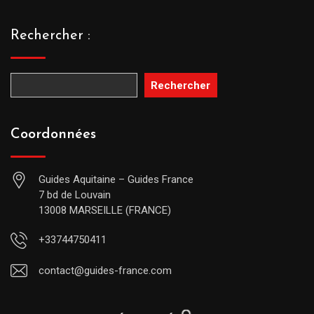
Rechercher :
Rechercher
Coordonnées
Guides Aquitaine – Guides France
7 bd de Louvain
13008 MARSEILLE (FRANCE)
+33744750411
contact@guides-france.com