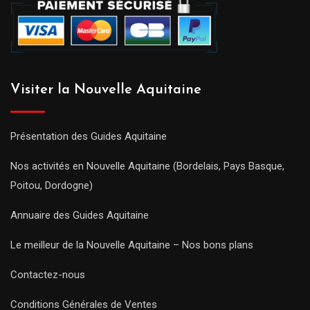
Visiter la Nouvelle Aquitaine
Présentation des Guides Aquitaine
Nos activités en Nouvelle Aquitaine (Bordelais, Pays Basque,
Poitou, Dordogne)
Annuaire des Guides Aquitaine
Le meilleur de la Nouvelle Aquitaine – Nos bons plans
Contactez-nous
Conditions Générales de Ventes