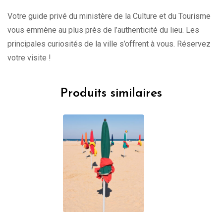
Votre guide privé du ministère de la Culture et du Tourisme
vous emmène au plus près de l’authenticité du lieu. Les
principales curiosités de la ville s’offrent à vous. Réservez
votre visite !
Produits similaires