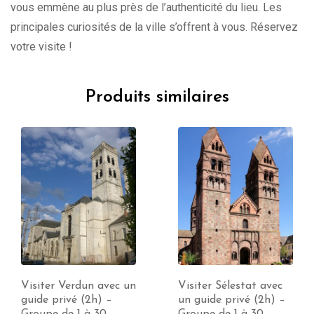
vous emmène au plus près de l’authenticité du lieu. Les
principales curiosités de la ville s’offrent à vous. Réservez
votre visite !
Produits similaires
Visiter Sélestat avec
Visiter Metz avec un
un guide privé (2h) –
guide privé (2h) –