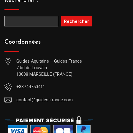
Rechercher :
Rechercher
Coordonnées
Guides Aquitaine – Guides France
7 bd de Louvain
13008 MARSEILLE (FRANCE)
+33744750411
contact@guides-france.com