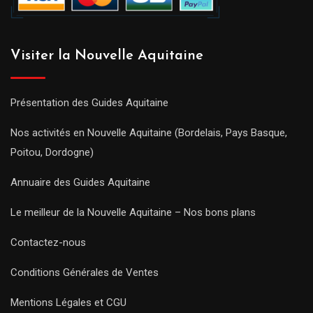
Visiter la Nouvelle Aquitaine
Présentation des Guides Aquitaine
Nos activités en Nouvelle Aquitaine (Bordelais, Pays Basque,
Poitou, Dordogne)
Annuaire des Guides Aquitaine
Le meilleur de la Nouvelle Aquitaine – Nos bons plans
Contactez-nous
Conditions Générales de Ventes
Mentions Légales et CGU