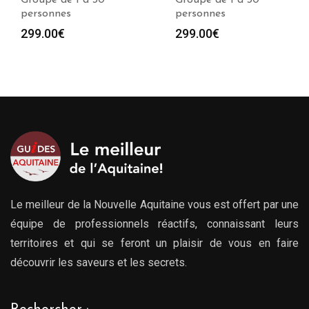
Groupe de 1 à 30
Groupe de 1 à 30
personnes
personnes
299.00
€
299.00
€
Le meilleur de la Nouvelle Aquitaine vous est offert par une
équipe de professionnels réactifs, connaissant leurs
territoires et qui se feront un plaisir de vous en faire
découvrir les saveurs et les secrets.