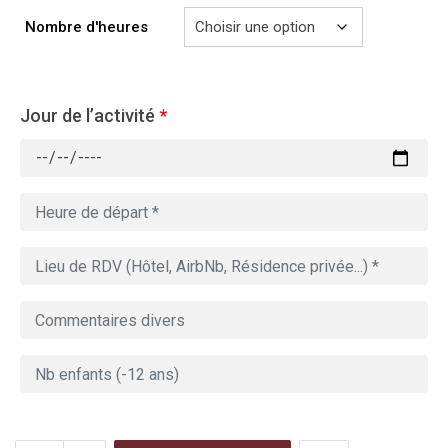
729.00€
Nombre d'heures
Jour de l’activité
*