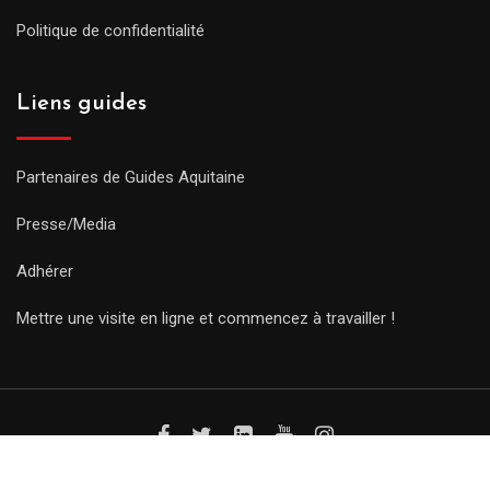
Politique de confidentialité
Liens guides
Partenaires de Guides Aquitaine
Presse/Media
Adhérer
Mettre une visite en ligne et commencez à travailler !
© Copyright Guides 2021. Tous droits réservés.
Développement