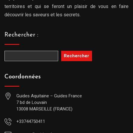
territoires et qui se feront un plaisir de vous en faire
découvrir les saveurs et les secrets.
Rechercher :
Rechercher
Coordonnées
Guides Aquitaine – Guides France
7 bd de Louvain
13008 MARSEILLE (FRANCE)
+33744750411