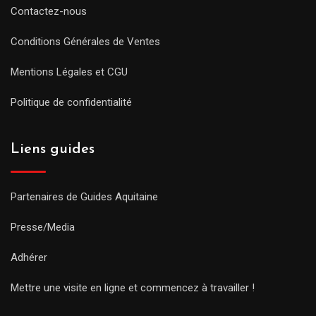
Contactez-nous
Conditions Générales de Ventes
Mentions Légales et CGU
Politique de confidentialité
Liens guides
Partenaires de Guides Aquitaine
Presse/Media
Adhérer
Mettre une visite en ligne et commencez à travailler !