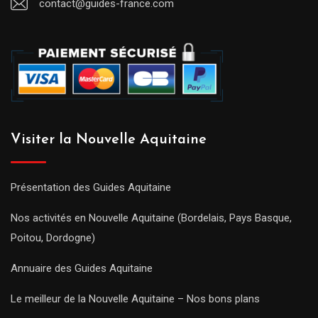
contact@guides-france.com
Visiter la Nouvelle Aquitaine
Présentation des Guides Aquitaine
Nos activités en Nouvelle Aquitaine (Bordelais, Pays Basque,
Poitou, Dordogne)
Annuaire des Guides Aquitaine
Le meilleur de la Nouvelle Aquitaine – Nos bons plans