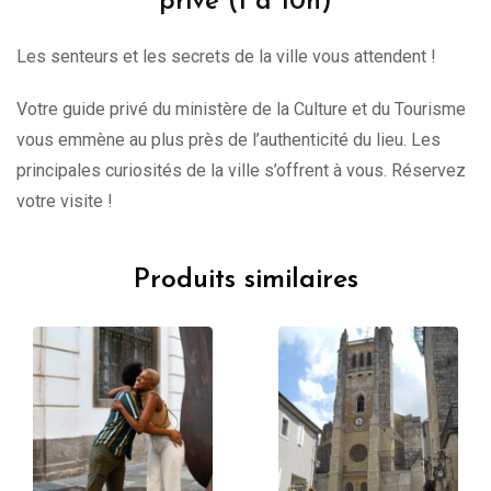
privé (1 à 10h)
Les senteurs et les secrets de la ville vous attendent !
Votre guide privé du ministère de la Culture et du Tourisme
vous emmène au plus près de l’authenticité du lieu. Les
principales curiosités de la ville s’offrent à vous. Réservez
votre visite !
Produits similaires