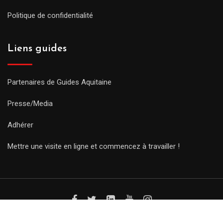
Politique de confidentialité
Liens guides
Partenaires de Guides Aquitaine
Presse/Media
Adhérer
Mettre une visite en ligne et commencez à travailler !
© Copyright Guides 2021. Tous droits réservés.
Développement