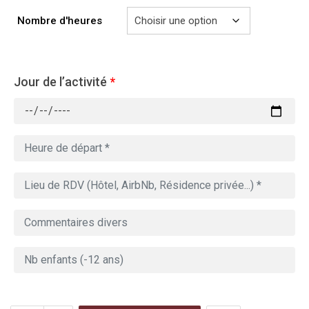
729.00€
Nombre d'heures
Jour de l’activité
*