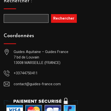
Rechercher :
Rechercher
Coordonnées
Guides Aquitaine – Guides France
7 bd de Louvain
13008 MARSEILLE (FRANCE)
+33744750411
contact@guides-france.com