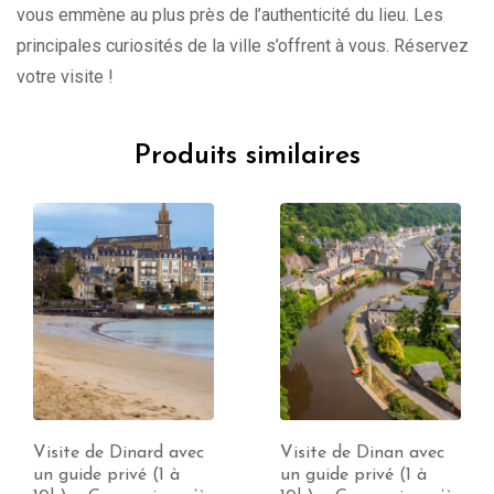
vous emmène au plus près de l’authenticité du lieu. Les
principales curiosités de la ville s’offrent à vous. Réservez
votre visite !
Produits similaires
Visite de Dinan avec
Visite de Rennes avec
un guide privé (1 à
un guide privé (1 à