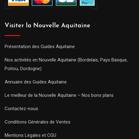
Visiter la Nouvelle Aquitaine
Présentation des Guides Aquitaine
Nos activités en Nouvelle Aquitaine (Bordelais, Pays Basque,
Poitou, Dordogne)
Annuaire des Guides Aquitaine
Le meilleur de la Nouvelle Aquitaine – Nos bons plans
Contactez-nous
Conditions Générales de Ventes
Mentions Légales et CGU