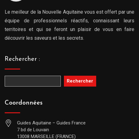
Le meilleur de la Nouvelle Aquitaine vous est offert par une
équipe de professionnels réactifs, connaissant leurs
territoires et qui se feront un plaisir de vous en faire
découvrir les saveurs et les secrets.
Rechercher :
Rechercher
Coordonnées
Guides Aquitaine – Guides France
7 bd de Louvain
13008 MARSEILLE (FRANCE)