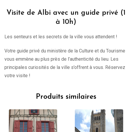
Visite de Albi avec un guide privé (1
à 10h)
Les senteurs et les secrets de la ville vous attendent !
Votre guide privé du ministère de la Culture et du Tourisme
vous emmène au plus près de l’authenticité du lieu. Les
principales curiosités de la ville s’offrent à vous. Réservez
votre visite !
Produits similaires