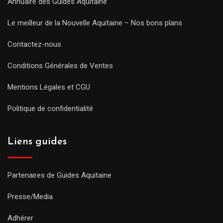
Annuaire des Guides Aquitaine
Le meilleur de la Nouvelle Aquitaine – Nos bons plans
Contactez-nous
Conditions Générales de Ventes
Mentions Légales et CGU
Politique de confidentialité
Liens guides
Partenaires de Guides Aquitaine
Presse/Media
Adhérer