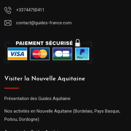
+33744750411
contact@guides-france.com
Visiter la Nouvelle Aquitaine
Présentation des Guides Aquitaine
Nos activités en Nouvelle Aquitaine (Bordelais, Pays Basque,
Poitou, Dordogne)