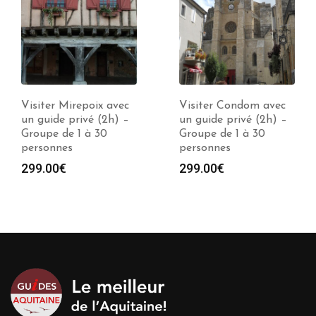
Visiter Condom avec
Visiter Pézenas avec
un guide privé (2h) –
un guide privé (2h) –
Groupe de 1 à 30
Groupe de 1 à 30
personnes
personnes
299.00
€
299.00
€