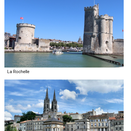
La Rochelle