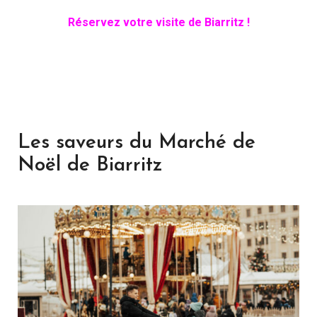
Réservez votre visite de Biarritz !
Les saveurs du Marché de
Noël de Biarritz