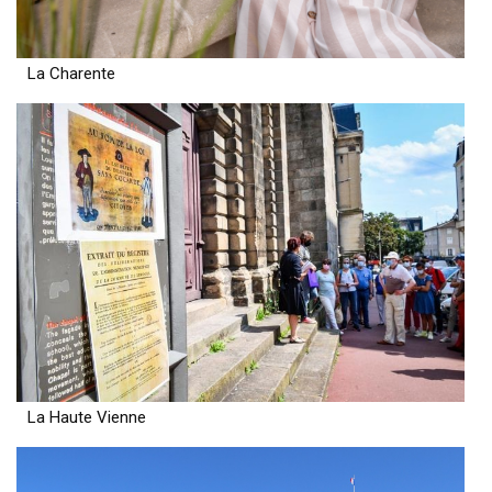
La Charente
La Haute Vienne