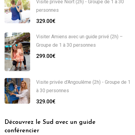
Visite privée Niort (2h) - Groupe de 1 à 30
personnes
329.00
€
Visiter Amiens avec un guide privé (2h) –
Groupe de 1 à 30 personnes
299.00
€
Visite privée d'Angoulême (2h) - Groupe de 1
à 30 personnes
329.00
€
Découvrez le Sud avec un guide
conférencier