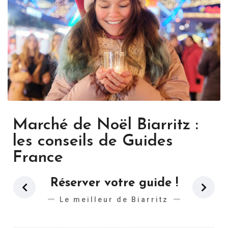
Marché de Noël Biarritz :
les conseils de Guides
France
Réserver votre guide !
Le meilleur de Biarritz