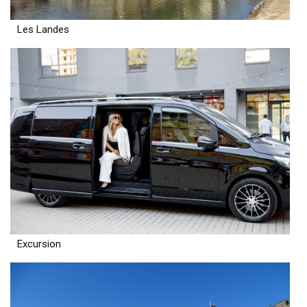
Les Landes
Excursion