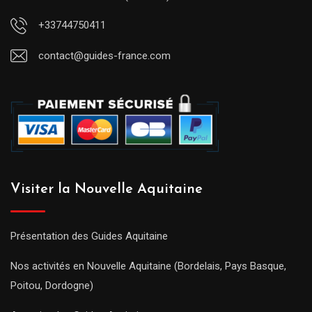
+33744750411
contact@guides-france.com
Visiter la Nouvelle Aquitaine
Présentation des Guides Aquitaine
Nos activités en Nouvelle Aquitaine (Bordelais, Pays Basque,
Poitou, Dordogne)