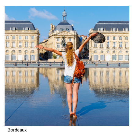
Bordeaux