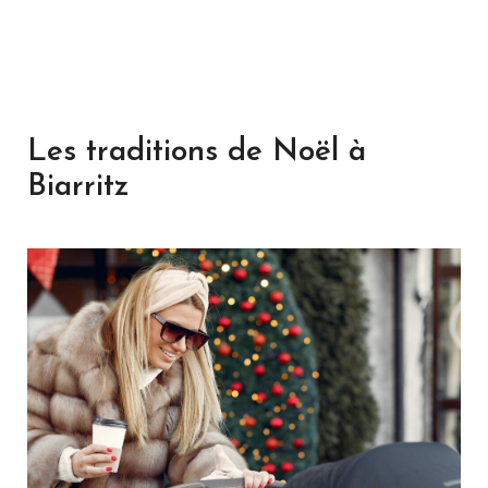
Les traditions de Noël à
Biarritz