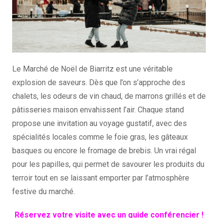
Le Marché de Noël de Biarritz est une véritable
explosion de saveurs. Dès que l’on s’approche des
chalets, les odeurs de vin chaud, de marrons grillés et de
pâtisseries maison envahissent l’air. Chaque stand
propose une invitation au voyage gustatif, avec des
spécialités locales comme le foie gras, les gâteaux
basques ou encore le fromage de brebis. Un vrai régal
pour les papilles, qui permet de savourer les produits du
terroir tout en se laissant emporter par l’atmosphère
festive du marché.
Réservez votre visite avec un guide conférencier !