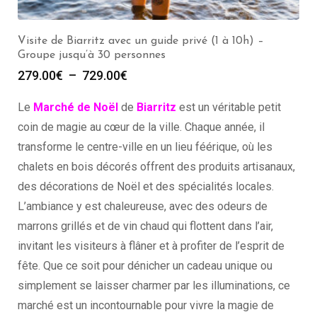
Visiter Biarritz avec un guide privé (2h) – Groupe de 1
à 30 personnes
3.00
€
Le
Marché de Noël
de
Biarritz
est un véritable petit
coin de magie au cœur de la ville. Chaque année, il
transforme le centre-ville en un lieu féérique, où les
chalets en bois décorés offrent des produits artisanaux,
des décorations de Noël et des spécialités locales.
L’ambiance y est chaleureuse, avec des odeurs de
marrons grillés et de vin chaud qui flottent dans l’air,
invitant les visiteurs à flâner et à profiter de l’esprit de
fête. Que ce soit pour dénicher un cadeau unique ou
simplement se laisser charmer par les illuminations, ce
marché est un incontournable pour vivre la magie de