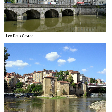
Les Deux Sèvres