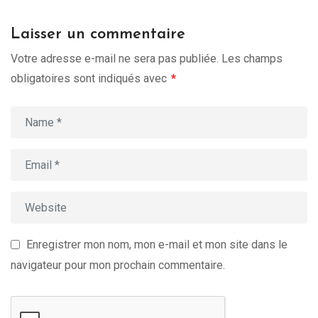
Laisser un commentaire
Votre adresse e-mail ne sera pas publiée.
Les champs
obligatoires sont indiqués avec
*
Enregistrer mon nom, mon e-mail et mon site dans le
navigateur pour mon prochain commentaire.