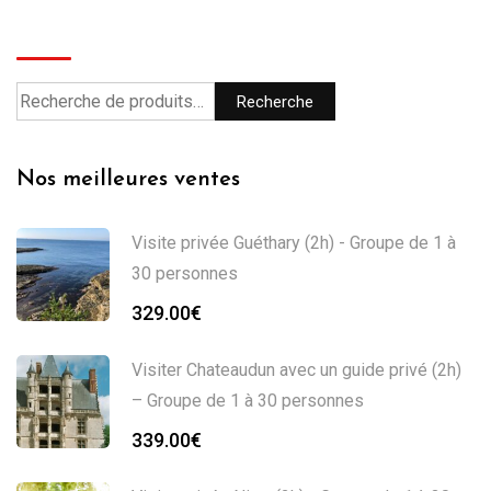
Recherche
Recherche
Nos meilleures ventes
Visite privée Guéthary (2h) - Groupe de 1 à
30 personnes
329.00
€
Visiter Chateaudun avec un guide privé (2h)
– Groupe de 1 à 30 personnes
339.00
€