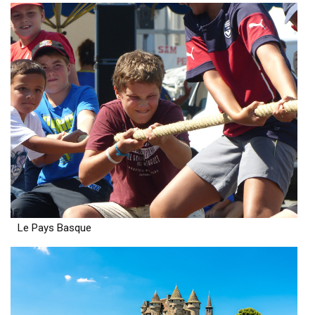
Le Pays Basque