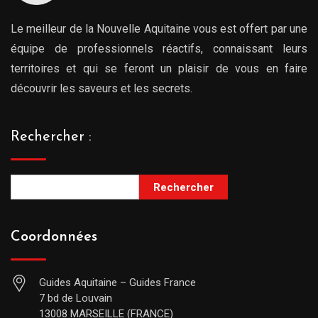
Le meilleur de la Nouvelle Aquitaine vous est offert par une
équipe de professionnels réactifs, connaissant leurs
territoires et qui se feront un plaisir de vous en faire
découvrir les saveurs et les secrets.
Rechercher :
Rechercher
Coordonnées
Guides Aquitaine – Guides France
7 bd de Louvain
13008 MARSEILLE (FRANCE)