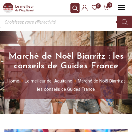
0
0
Marché de Noël Biarritz : les
conseils de Guides France
Home
Le meilleur de l'Aquitaine
Marché de Noël Biarritz :
les conseils de Guides France