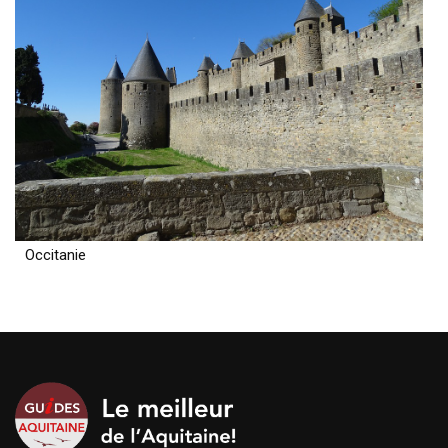
Occitanie