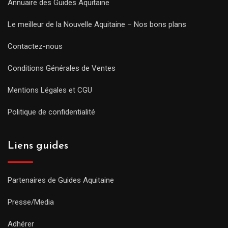
Annuaire des Guides Aquitaine
Le meilleur de la Nouvelle Aquitaine – Nos bons plans
Contactez-nous
Conditions Générales de Ventes
Mentions Légales et CGU
Politique de confidentialité
Liens guides
Partenaires de Guides Aquitaine
Presse/Media
Adhérer