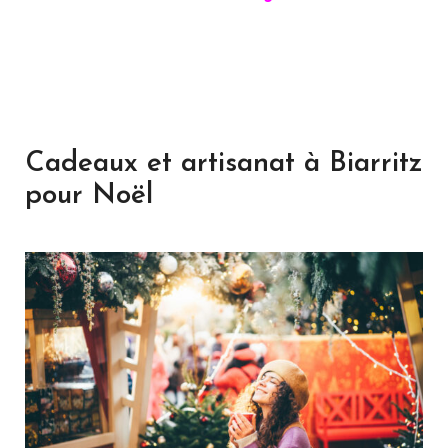
Cadeaux et artisanat à Biarritz
pour Noël