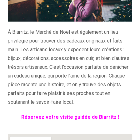
À Biarritz, le Marché de Noël est également un lieu
privilégié pour trouver des cadeaux originaux et faits
main. Les artisans locaux y exposent leurs créations :
bijoux, décorations, accessoires en cuir, et bien d’autres
trésors artisanaux. C’est l’occasion parfaite de dénicher
un cadeau unique, qui porte l’âme de la région. Chaque
pièce raconte une histoire, et on y trouve des objets
parfaits pour faire plaisir à ses proches tout en
soutenant le savoir-faire local.
Réservez votre visite guidée de Biarritz !