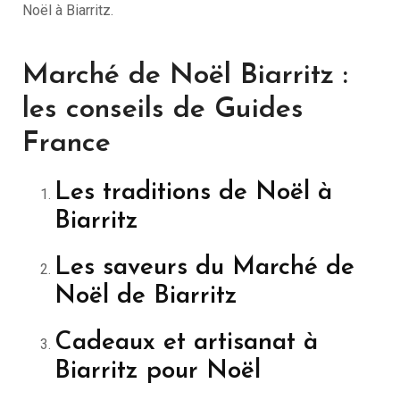
Noël à Biarritz.
Marché de Noël Biarritz :
les conseils de Guides
France
Les traditions de Noël à
Biarritz
Les saveurs du Marché de
Noël de Biarritz
Cadeaux et artisanat à
Biarritz pour Noël