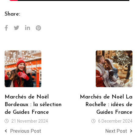
Share:
Marchés de Noël
Marchés de Noël La
Bordeaux : la sélection
Rochelle : idées de
de Guides France
Guides France
21 November 2024
6 December 2024
Previous Post
Next Post