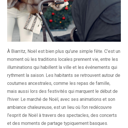
À Biarritz, Noël est bien plus qu’une simple fête. C’est un
moment où les traditions locales prennent vie, entre les
illuminations qui habillent la ville et les événements qui
rythment la saison. Les habitants se retrouvent autour de
coutumes ancestrales, comme les repas de famille,
mais aussi lors des festivités qui marquent le début de
l’hiver. Le marché de Noël, avec ses animations et son
ambiance chaleureuse, est un lieu où l’on redécouvre
l’esprit de Noël à travers des spectacles, des concerts
et des moments de partage typiquement basques.