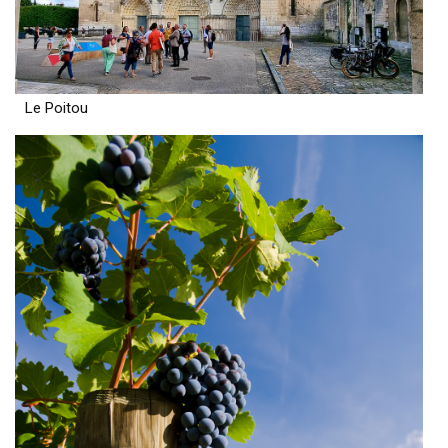
Le Poitou