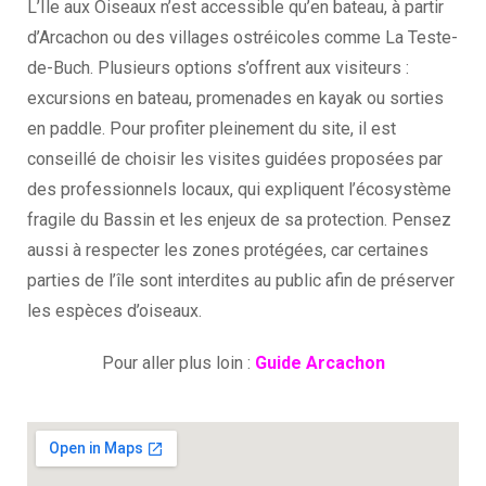
L’Île aux Oiseaux n’est accessible qu’en bateau, à partir
d’Arcachon ou des villages ostréicoles comme La Teste-
de-Buch. Plusieurs options s’offrent aux visiteurs :
excursions en bateau, promenades en kayak ou sorties
en paddle. Pour profiter pleinement du site, il est
conseillé de choisir les visites guidées proposées par
des professionnels locaux, qui expliquent l’écosystème
fragile du Bassin et les enjeux de sa protection. Pensez
aussi à respecter les zones protégées, car certaines
parties de l’île sont interdites au public afin de préserver
les espèces d’oiseaux.
Pour aller plus loin :
Guide Arcachon