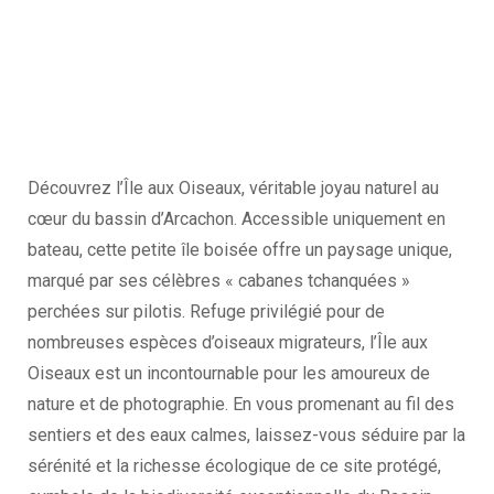
Découvrez l’Île aux Oiseaux, véritable joyau naturel au
cœur du bassin d’Arcachon. Accessible uniquement en
bateau, cette petite île boisée offre un paysage unique,
marqué par ses célèbres « cabanes tchanquées »
perchées sur pilotis. Refuge privilégié pour de
nombreuses espèces d’oiseaux migrateurs, l’Île aux
Oiseaux est un incontournable pour les amoureux de
nature et de photographie. En vous promenant au fil des
sentiers et des eaux calmes, laissez-vous séduire par la
sérénité et la richesse écologique de ce site protégé,