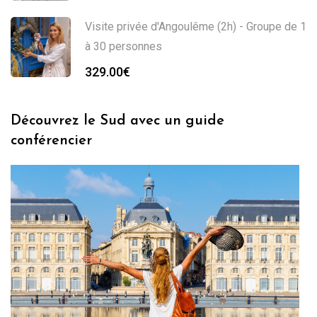
Visite privée d'Angoulême (2h) - Groupe de 1
à 30 personnes
329.00
€
Découvrez le Sud avec un guide
conférencier