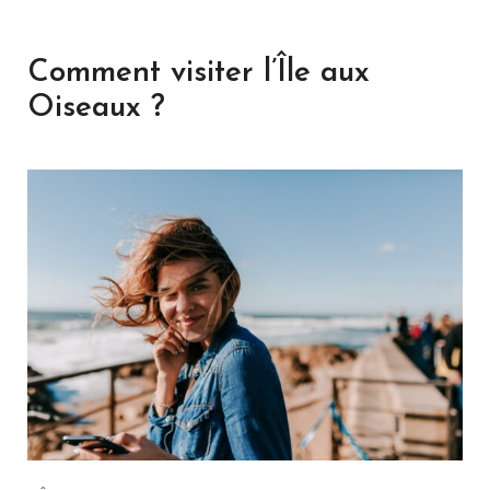
Comment visiter l’Île aux
Oiseaux ?