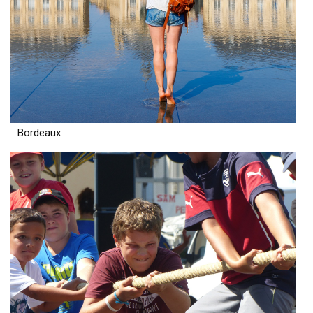
Bordeaux