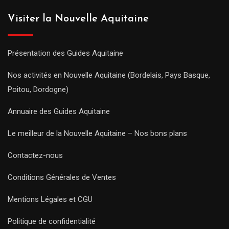
Visiter la Nouvelle Aquitaine
Présentation des Guides Aquitaine
Nos activités en Nouvelle Aquitaine (Bordelais, Pays Basque,
Poitou, Dordogne)
Annuaire des Guides Aquitaine
Le meilleur de la Nouvelle Aquitaine – Nos bons plans
Contactez-nous
Conditions Générales de Ventes
Mentions Légales et CGU
Politique de confidentialité