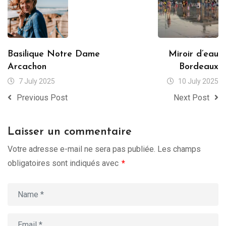
Basilique Notre Dame
Miroir d’eau
Arcachon
Bordeaux
7 July 2025
10 July 2025
Previous Post
Next Post
Laisser un commentaire
Votre adresse e-mail ne sera pas publiée.
Les champs
obligatoires sont indiqués avec
*