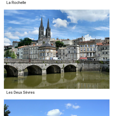
La Rochelle
Les Deux Sèvres