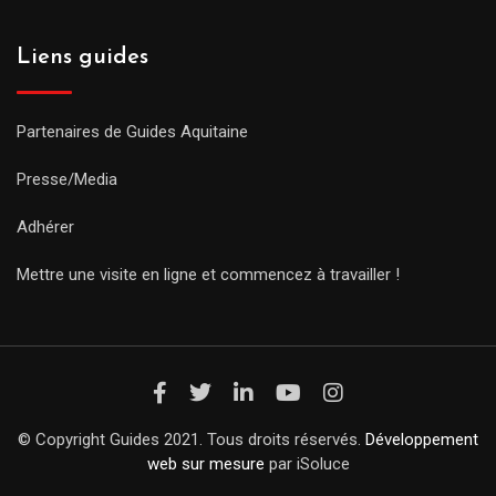
Liens guides
Partenaires de Guides Aquitaine
Presse/Media
Adhérer
Mettre une visite en ligne et commencez à travailler !
© Copyright Guides 2021. Tous droits réservés.
Développement
web sur mesure
par iSoluce