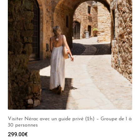
Visiter Nérac avec un guide privé (2h) – Groupe de 1 à
30 personnes
299.00
€