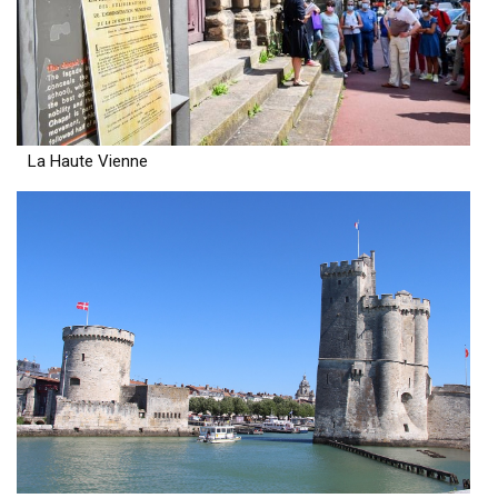
La Haute Vienne