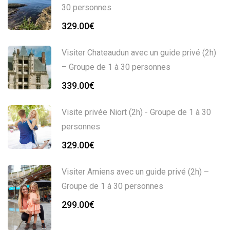
30 personnes
329.00
€
Visiter Chateaudun avec un guide privé (2h)
– Groupe de 1 à 30 personnes
339.00
€
Visite privée Niort (2h) - Groupe de 1 à 30
personnes
329.00
€
Visiter Amiens avec un guide privé (2h) –
Groupe de 1 à 30 personnes
299.00
€