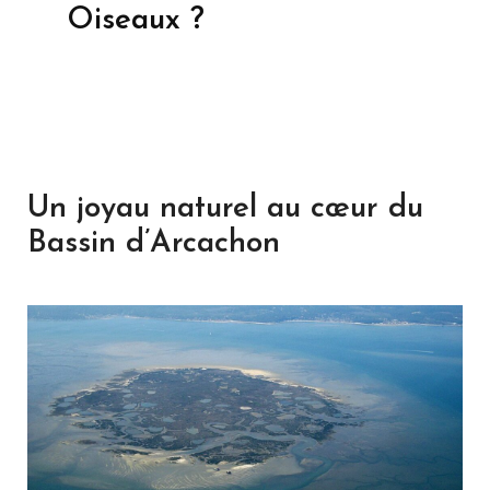
Oiseaux ?
Un joyau naturel au cœur du
Bassin d’Arcachon