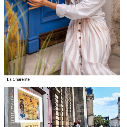
La Charente