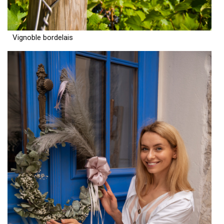
Vignoble bordelais