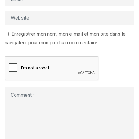
Enregistrer mon nom, mon e-mail et mon site dans le
navigateur pour mon prochain commentaire.