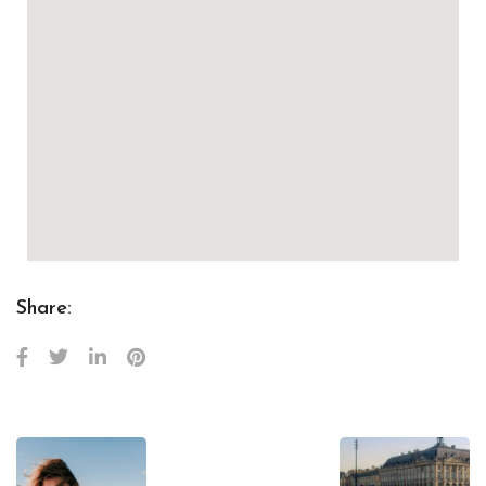
Share: