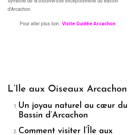
symbole de la biodiversité exceptionnelle du Bassin
d’Arcachon.
Pour aller plus loin :
Visite Guidée Arcachon
L’Ile aux Oiseaux Arcachon
Un joyau naturel au cœur du
Bassin d’Arcachon
Comment visiter l’Île aux