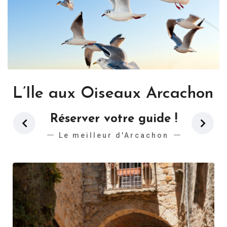
L’Ile aux Oiseaux Arcachon
Réserver votre guide !
Le meilleur d'Arcachon