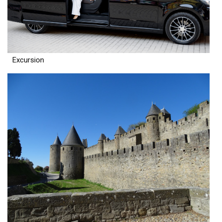
Excursion