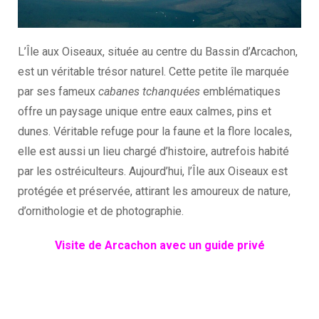
L’Île aux Oiseaux, située au centre du Bassin d’Arcachon,
est un véritable trésor naturel. Cette petite île marquée
par ses fameux
cabanes tchanquées
emblématiques
offre un paysage unique entre eaux calmes, pins et
dunes. Véritable refuge pour la faune et la flore locales,
elle est aussi un lieu chargé d’histoire, autrefois habité
par les ostréiculteurs. Aujourd’hui, l’Île aux Oiseaux est
protégée et préservée, attirant les amoureux de nature,
d’ornithologie et de photographie.
Visite de Arcachon avec un guide privé