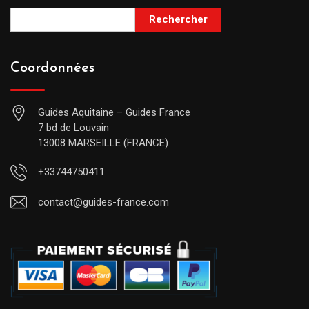
Rechercher
Coordonnées
Guides Aquitaine – Guides France
7 bd de Louvain
13008 MARSEILLE (FRANCE)
+33744750411
contact@guides-france.com