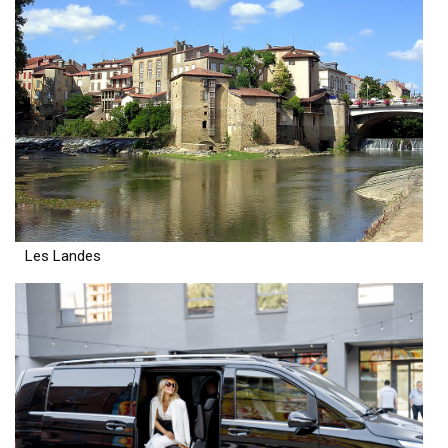
Les Landes