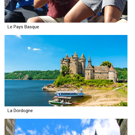
Le Pays Basque
La Dordogne