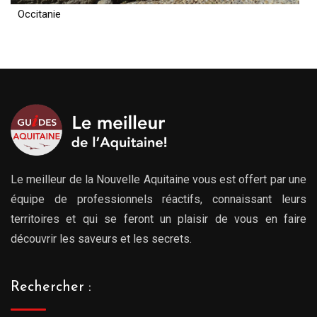
Occitanie
Le meilleur de la Nouvelle Aquitaine vous est offert par une
équipe de professionnels réactifs, connaissant leurs
territoires et qui se feront un plaisir de vous en faire
découvrir les saveurs et les secrets.
Rechercher :