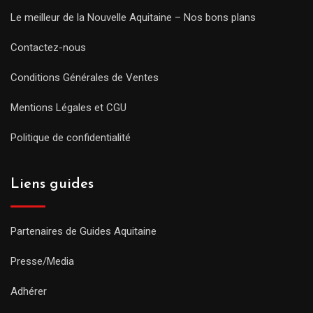
Le meilleur de la Nouvelle Aquitaine – Nos bons plans
Contactez-nous
Conditions Générales de Ventes
Mentions Légales et CGU
Politique de confidentialité
Liens guides
Partenaires de Guides Aquitaine
Presse/Media
Adhérer