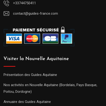
+33744750411
contact@guides-france.com
Visiter la Nouvelle Aquitaine
Présentation des Guides Aquitaine
Nos activités en Nouvelle Aquitaine (Bordelais, Pays Basque,
Poitou, Dordogne)
Annuaire des Guides Aquitaine