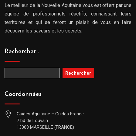
Le meilleur de la Nouvelle Aquitaine vous est offert par une
équipe de professionnels réactifs, connaissant leurs
territoires et qui se feront un plaisir de vous en faire
découvrir les saveurs et les secrets.
Rechercher :
Rechercher
Coordonnées
Guides Aquitaine – Guides France
7 bd de Louvain
13008 MARSEILLE (FRANCE)