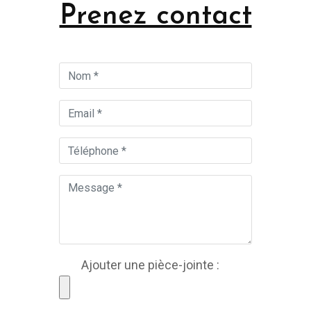
Prenez contact
Ajouter une pièce-jointe :