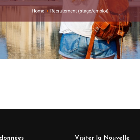
Home
Recrutement (stage/emploi)
données
Visiter la Nouvelle