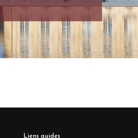
Liens guides