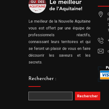
Le meilleur de la Nouvelle Aquitaine
vous est offert par une équipe de
professionnels réactifs,
connaissant leurs territoires et qui
se feront un plaisir de vous en faire
découvrir les saveurs et les
secrets.
Rechercher :
Rechercher