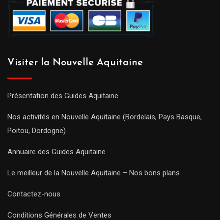
Visiter la Nouvelle Aquitaine
Présentation des Guides Aquitaine
Nos activités en Nouvelle Aquitaine (Bordelais, Pays Basque,
Poitou, Dordogne)
Annuaire des Guides Aquitaine
Le meilleur de la Nouvelle Aquitaine – Nos bons plans
Contactez-nous
Conditions Générales de Ventes