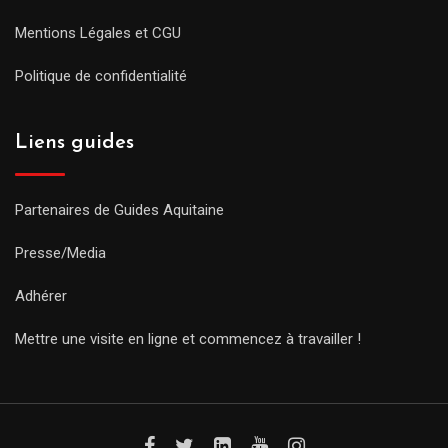
Mentions Légales et CGU
Politique de confidentialité
Liens guides
Partenaires de Guides Aquitaine
Presse/Media
Adhérer
Mettre une visite en ligne et commencez à travailler !