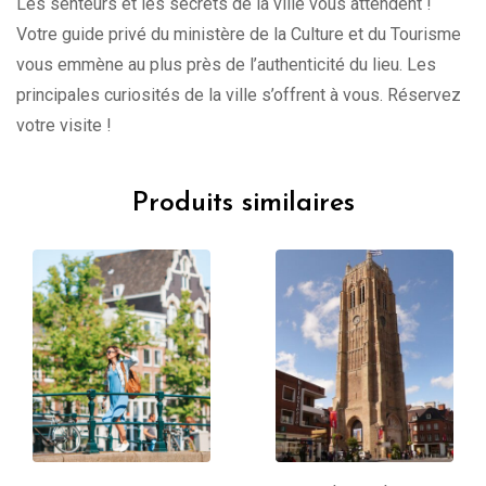
Les senteurs et les secrets de la ville vous attendent !
Votre guide privé du ministère de la Culture et du Tourisme
vous emmène au plus près de l’authenticité du lieu. Les
principales curiosités de la ville s’offrent à vous. Réservez
votre visite !
Produits similaires