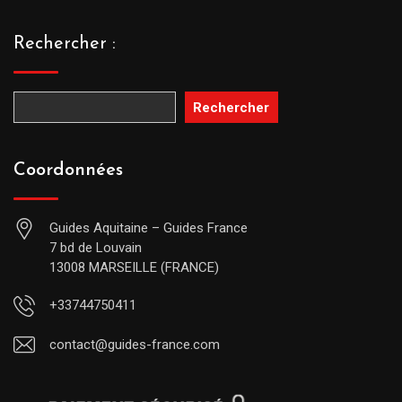
Rechercher :
Rechercher
Coordonnées
Guides Aquitaine – Guides France
7 bd de Louvain
13008 MARSEILLE (FRANCE)
+33744750411
contact@guides-france.com