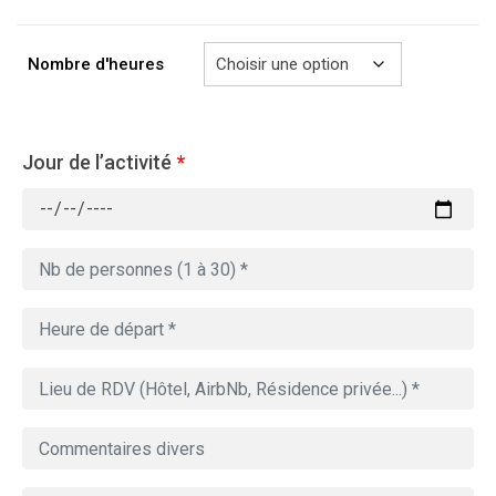
à
729.00€
Nombre d'heures
Jour de l’activité
*