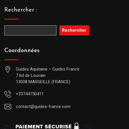
Rechercher :
Rechercher
Coordonnées
Guides Aquitaine – Guides France
7 bd de Louvain
13008 MARSEILLE (FRANCE)
+33744750411
contact@guides-france.com