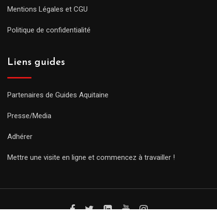
Mentions Légales et CGU
Politique de confidentialité
Liens guides
Partenaires de Guides Aquitaine
Presse/Media
Adhérer
Mettre une visite en ligne et commencez à travailler !