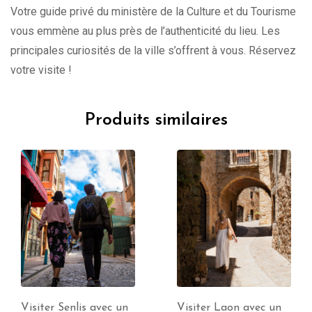
Votre guide privé du ministère de la Culture et du Tourisme
vous emmène au plus près de l’authenticité du lieu. Les
principales curiosités de la ville s’offrent à vous. Réservez
votre visite !
Produits similaires
Visiter Laon avec un
Visiter Boulogne-sur-