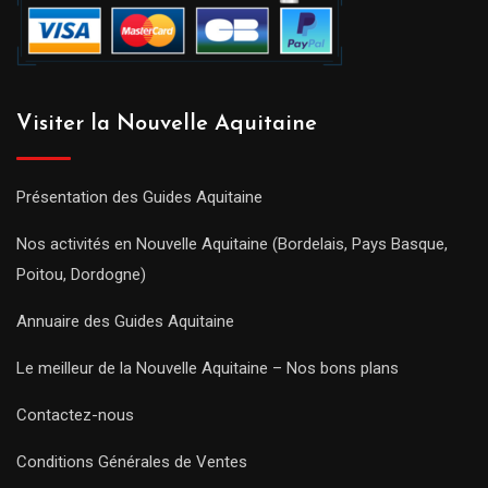
Visiter la Nouvelle Aquitaine
Présentation des Guides Aquitaine
Nos activités en Nouvelle Aquitaine (Bordelais, Pays Basque,
Poitou, Dordogne)
Annuaire des Guides Aquitaine
Le meilleur de la Nouvelle Aquitaine – Nos bons plans
Contactez-nous
Conditions Générales de Ventes