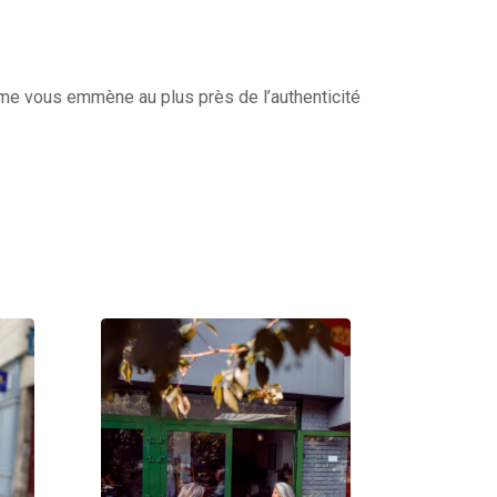
isme vous emmène au plus près de l’authenticité