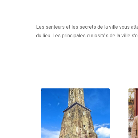
Les senteurs et les secrets de la ville vous at
du lieu. Les principales curiosités de la ville s’