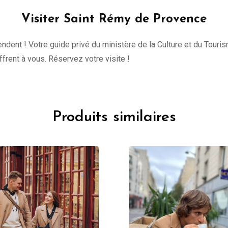
Visiter Saint Rémy de Provence
tendent ! Votre guide privé du ministère de la Culture et du Tour
offrent à vous. Réservez votre visite !
Produits similaires