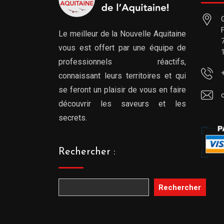
Le meilleur de la Nouvelle Aquitaine
vous est offert par une équipe de
professionnels réactifs,
connaissant leurs territoires et qui
se feront un plaisir de vous en faire
découvrir les saveurs et les
secrets.
Rechercher :
Rechercher