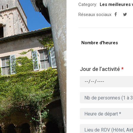
Category:
Les meilleures 
Réseaux sociaux
Nombre d'heures
Jour de l’activité
*