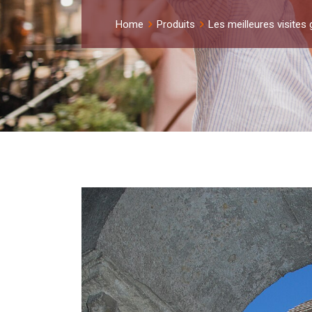
Home
Produits
Les meilleures visites