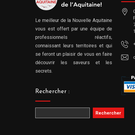
Le meilleur de la Nouvelle Aquitaine
vous est offert par une équipe de
professionnels réactifs,
connaissant leurs territoires et qui
se feront un plaisir de vous en faire
découvrir les saveurs et les
secrets.
Rechercher :
Rechercher