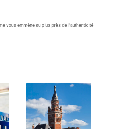
isme vous emmène au plus près de l’authenticité