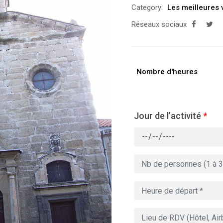
Category:
Les meilleures 
Réseaux sociaux
Nombre d'heures
Jour de l’activité
*