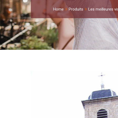
Home
Produits
Les meilleures vi