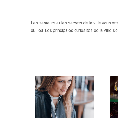
Les senteurs et les secrets de la ville vous at
du lieu. Les principales curiosités de la ville s’