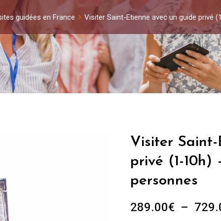
sites guidées en France
Visiter Saint-Etienne avec un guide privé
Visiter Saint
privé (1-10h)
personnes
289.00
€
–
729.