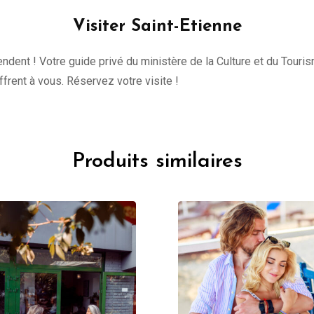
Visiter Saint-Etienne
tendent ! Votre guide privé du ministère de la Culture et du Tour
offrent à vous. Réservez votre visite !
Produits similaires