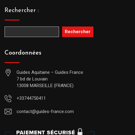
Rechercher :
Rechercher
Coordonnées
Guides Aquitaine – Guides France
7 bd de Louvain
13008 MARSEILLE (FRANCE)
+33744750411
contact@guides-france.com