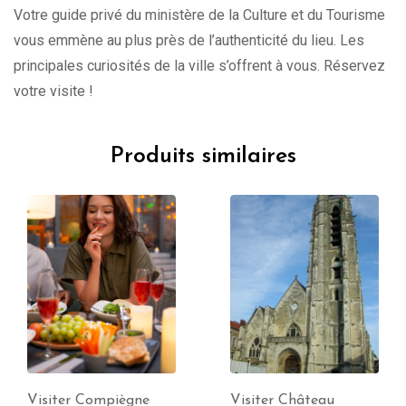
Votre guide privé du ministère de la Culture et du Tourisme
vous emmène au plus près de l’authenticité du lieu. Les
principales curiosités de la ville s’offrent à vous. Réservez
votre visite !
Produits similaires
Visiter Château
Visiter Calais avec un