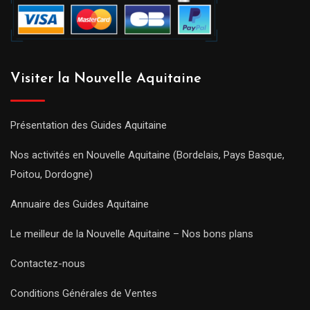
Visiter la Nouvelle Aquitaine
Présentation des Guides Aquitaine
Nos activités en Nouvelle Aquitaine (Bordelais, Pays Basque,
Poitou, Dordogne)
Annuaire des Guides Aquitaine
Le meilleur de la Nouvelle Aquitaine – Nos bons plans
Contactez-nous
Conditions Générales de Ventes