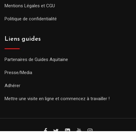
Mentions Légales et CGU
Politique de confidentialité
Liens guides
Partenaires de Guides Aquitaine
Presse/Media
Adhérer
Mettre une visite en ligne et commencez à travailler !