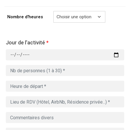
à
729.00€
Nombre d'heures
Jour de l’activité
*