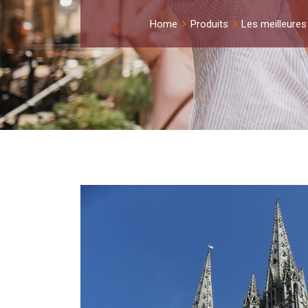
Home
Produits
Les meilleures