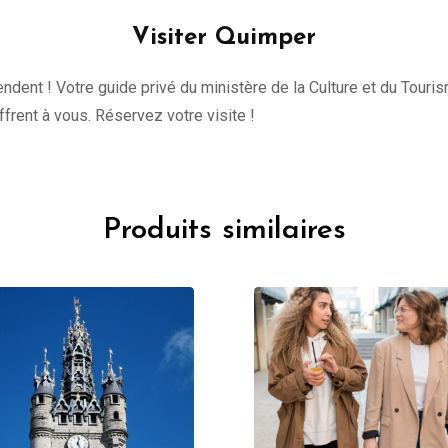
Visiter Quimper
tendent ! Votre guide privé du ministère de la Culture et du Tour
offrent à vous. Réservez votre visite !
Produits similaires