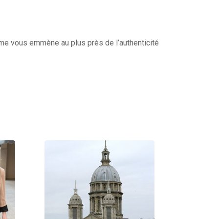
isme vous emmène au plus près de l’authenticité