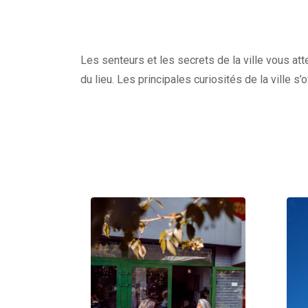
Les senteurs et les secrets de la ville vous at
du lieu. Les principales curiosités de la ville s’