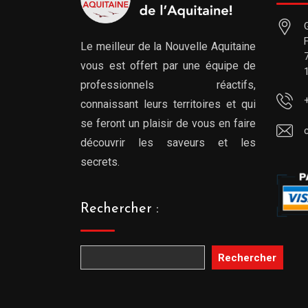
Le meilleur de la Nouvelle Aquitaine
vous est offert par une équipe de
professionnels réactifs,
connaissant leurs territoires et qui
se feront un plaisir de vous en faire
découvrir les saveurs et les
secrets.
Rechercher :
Rechercher