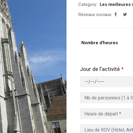
Category:
Les meilleures 
Réseaux sociaux
Nombre d'heures
Jour de l’activité
*