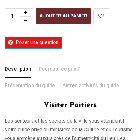
AJOUTER AU PANIER
Poser une question
Description
Pourquoi ce prix ?
Présentation du guide
Autres activités du guide
Visiter Poitiers
Les senteurs et les secrets de la ville vous attendent !
Votre guide privé du ministère de la Culture et du Tourisme
vous emmène au plus près de l’authenticité du lieu. Les