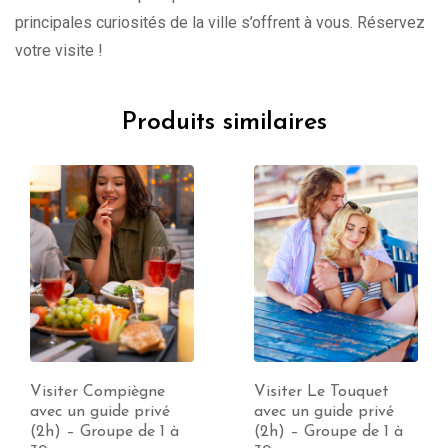
principales curiosités de la ville s’offrent à vous. Réservez
votre visite !
Produits similaires
Visiter Le Touquet
Visiter Amiens avec
avec un guide privé
un guide privé (2h) –
(2h) – Groupe de 1 à
Groupe de 1 à 30