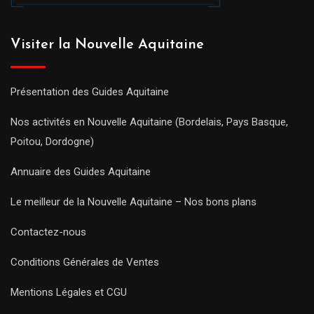
Visiter la Nouvelle Aquitaine
Présentation des Guides Aquitaine
Nos activités en Nouvelle Aquitaine (Bordelais, Pays Basque,
Poitou, Dordogne)
Annuaire des Guides Aquitaine
Le meilleur de la Nouvelle Aquitaine – Nos bons plans
Contactez-nous
Conditions Générales de Ventes
Mentions Légales et CGU