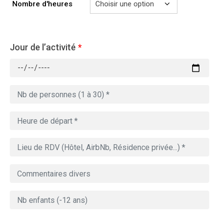
729.00€
Nombre d'heures
Jour de l’activité
*