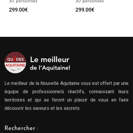
30 personnes
personnes
299.00
€
299.00
€
Le meilleur de la Nouvelle Aquitaine vous est offert par une
équipe de professionnels réactifs, connaissant leurs
territoires et qui se feront un plaisir de vous en faire
découvrir les saveurs et les secrets.
Rechercher :