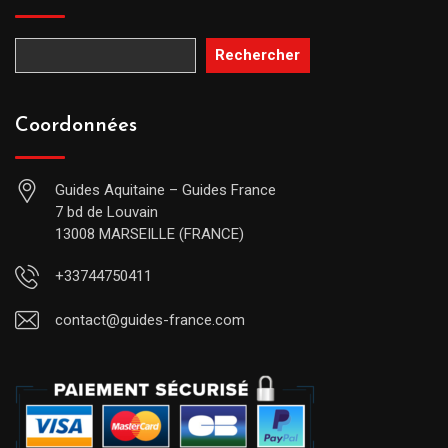
Rechercher
Coordonnées
Guides Aquitaine – Guides France
7 bd de Louvain
13008 MARSEILLE (FRANCE)
+33744750411
contact@guides-france.com