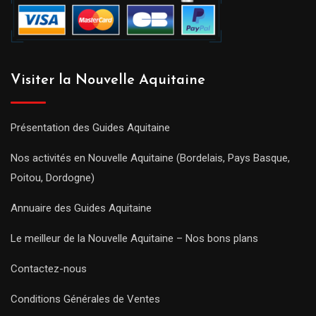
Visiter la Nouvelle Aquitaine
Présentation des Guides Aquitaine
Nos activités en Nouvelle Aquitaine (Bordelais, Pays Basque,
Poitou, Dordogne)
Annuaire des Guides Aquitaine
Le meilleur de la Nouvelle Aquitaine – Nos bons plans
Contactez-nous
Conditions Générales de Ventes