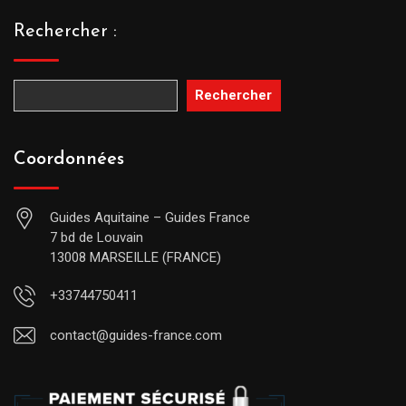
Rechercher :
Rechercher
Coordonnées
Guides Aquitaine – Guides France
7 bd de Louvain
13008 MARSEILLE (FRANCE)
+33744750411
contact@guides-france.com