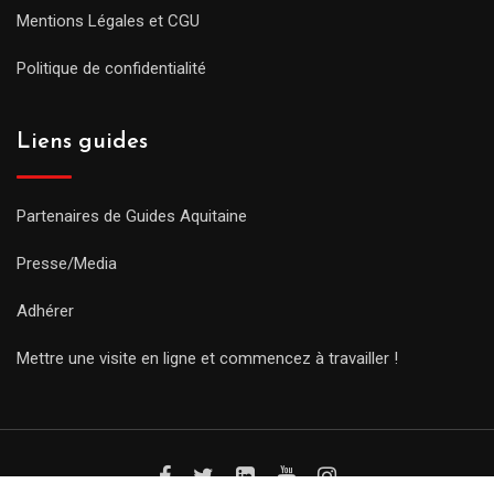
Mentions Légales et CGU
Politique de confidentialité
Liens guides
Partenaires de Guides Aquitaine
Presse/Media
Adhérer
Mettre une visite en ligne et commencez à travailler !