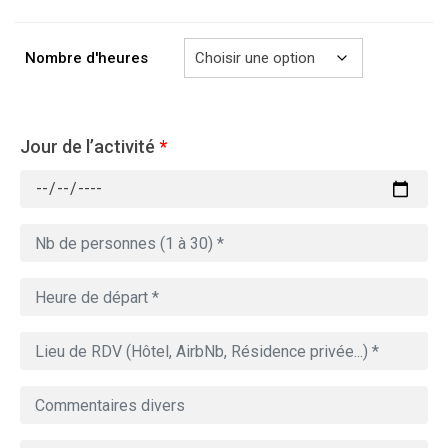
à
729.00€
Nombre d'heures
Jour de l’activité
*