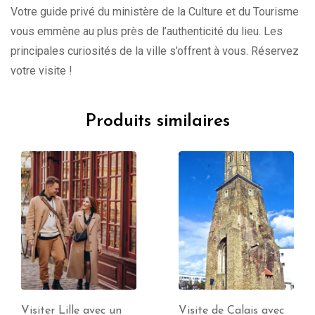
Votre guide privé du ministère de la Culture et du Tourisme
vous emmène au plus près de l’authenticité du lieu. Les
principales curiosités de la ville s’offrent à vous. Réservez
votre visite !
Produits similaires
Visite de Calais avec
Visite de Abbeville