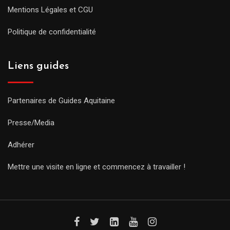
Mentions Légales et CGU
Politique de confidentialité
Liens guides
Partenaires de Guides Aquitaine
Presse/Media
Adhérer
Mettre une visite en ligne et commencez à travailler !