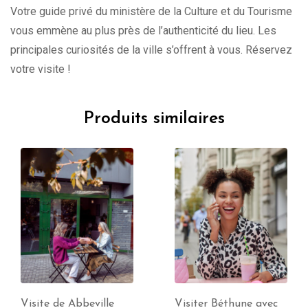
Votre guide privé du ministère de la Culture et du Tourisme
vous emmène au plus près de l’authenticité du lieu. Les
principales curiosités de la ville s’offrent à vous. Réservez
votre visite !
Produits similaires
Visiter Béthune avec
Visiter Lille avec un