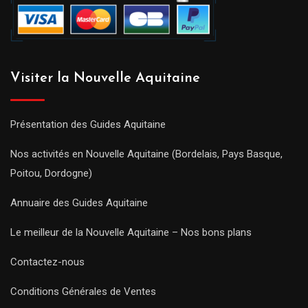
Visiter la Nouvelle Aquitaine
Présentation des Guides Aquitaine
Nos activités en Nouvelle Aquitaine (Bordelais, Pays Basque,
Poitou, Dordogne)
Annuaire des Guides Aquitaine
Le meilleur de la Nouvelle Aquitaine – Nos bons plans
Contactez-nous
Conditions Générales de Ventes