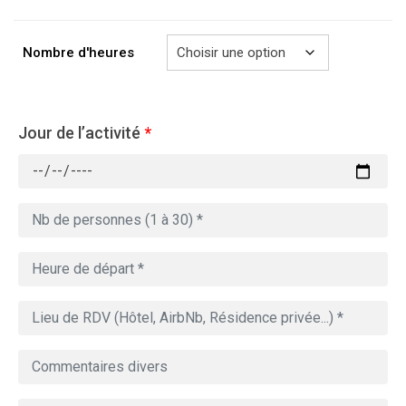
à
729.00€
Nombre d'heures
Jour de l’activité
*