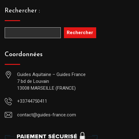
Rechercher :
Rechercher
Coordonnées
Guides Aquitaine – Guides France
7 bd de Louvain
13008 MARSEILLE (FRANCE)
+33744750411
contact@guides-france.com