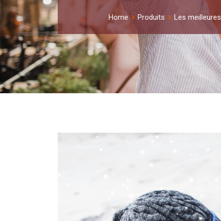
Home
Produits
Les meilleures