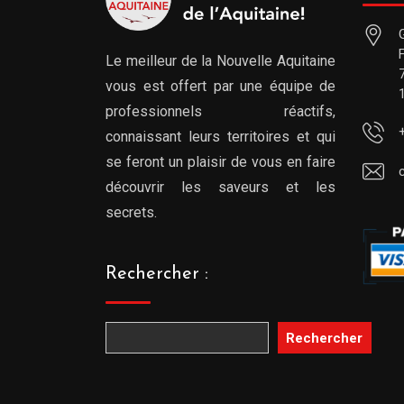
Le meilleur de la Nouvelle Aquitaine
vous est offert par une équipe de
professionnels réactifs,
connaissant leurs territoires et qui
se feront un plaisir de vous en faire
découvrir les saveurs et les
secrets.
Rechercher :
Rechercher