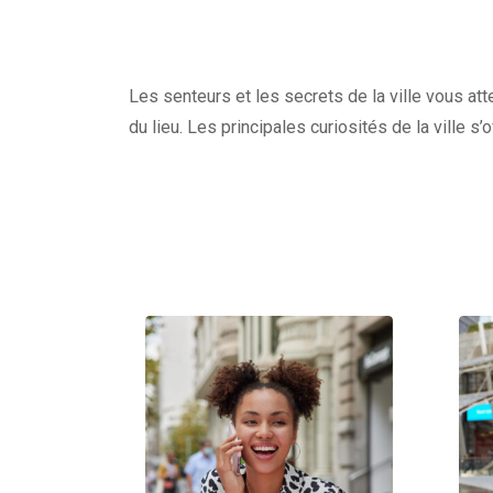
Les senteurs et les secrets de la ville vous at
du lieu. Les principales curiosités de la ville s’