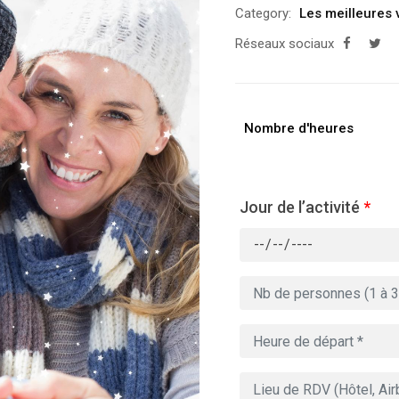
Category:
Les meilleures 
Réseaux sociaux
Nombre d'heures
Jour de l’activité
*