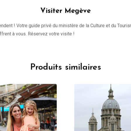
Visiter Megève
tendent ! Votre guide privé du ministère de la Culture et du Tour
offrent à vous. Réservez votre visite !
Produits similaires