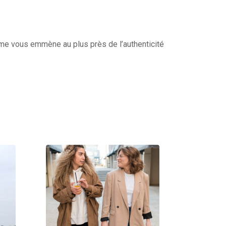
isme vous emmène au plus près de l’authenticité