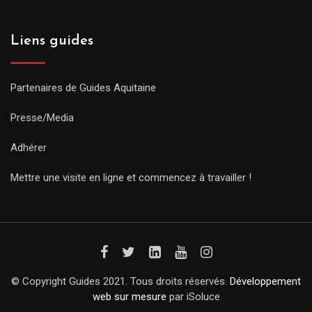
Liens guides
Partenaires de Guides Aquitaine
Presse/Media
Adhérer
Mettre une visite en ligne et commencez à travailler !
© Copyright Guides 2021. Tous droits réservés.
Développement
web sur mesure
par iSoluce