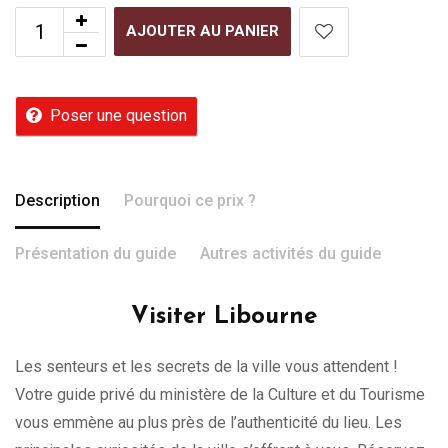
AJOUTER AU PANIER
Poser une question
Description
Pourquoi ce prix ?
Présentation du guide
Autres activités du guide
Visiter Libourne
Les senteurs et les secrets de la ville vous attendent !
Votre guide privé du ministère de la Culture et du Tourisme
vous emmène au plus près de l’authenticité du lieu. Les