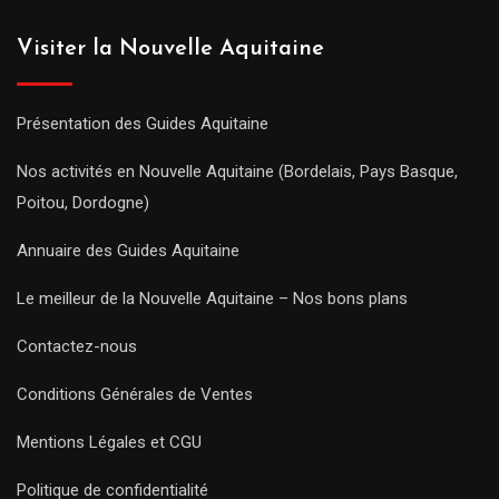
Visiter la Nouvelle Aquitaine
Présentation des Guides Aquitaine
Nos activités en Nouvelle Aquitaine (Bordelais, Pays Basque,
Poitou, Dordogne)
Annuaire des Guides Aquitaine
Le meilleur de la Nouvelle Aquitaine – Nos bons plans
Contactez-nous
Conditions Générales de Ventes
Mentions Légales et CGU
Politique de confidentialité