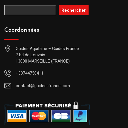
Rechercher
Coordonnées
Guides Aquitaine – Guides France
7 bd de Louvain
13008 MARSEILLE (FRANCE)
+33744750411
contact@guides-france.com