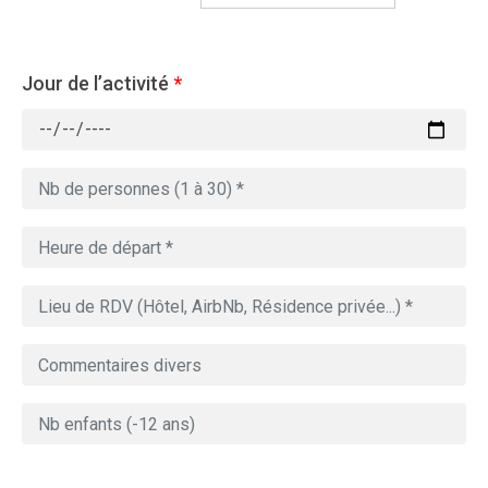
Jour de l’activité
*