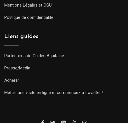
Mentions Légales et CGU
Politique de confidentialité
Liens guides
Partenaires de Guides Aquitaine
Presse/Media
Adhérer
Mettre une visite en ligne et commencez à travailler !