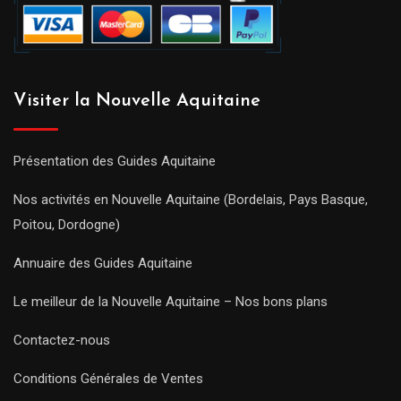
Visiter la Nouvelle Aquitaine
Présentation des Guides Aquitaine
Nos activités en Nouvelle Aquitaine (Bordelais, Pays Basque,
Poitou, Dordogne)
Annuaire des Guides Aquitaine
Le meilleur de la Nouvelle Aquitaine – Nos bons plans
Contactez-nous
Conditions Générales de Ventes