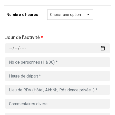
à
729.00€
Nombre d'heures
Jour de l’activité
*