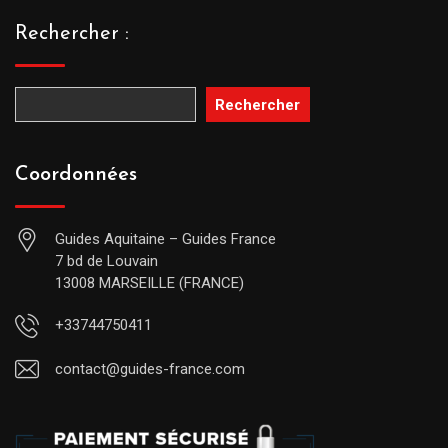
Rechercher :
Rechercher
Coordonnées
Guides Aquitaine – Guides France
7 bd de Louvain
13008 MARSEILLE (FRANCE)
+33744750411
contact@guides-france.com