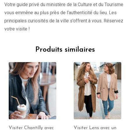
Votre guide privé du ministère de la Culture et du Tourisme
vous emmène au plus près de l’authenticité du lieu. Les
principales curiosités de la ville s’offrent à vous. Réservez
votre visite !
Produits similaires
Visiter Lens avec un
Visite de Abbeville