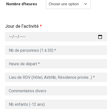
729.00€
Nombre d'heures
Jour de l’activité
*