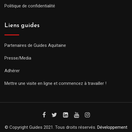
Politique de confidentialité
Liens guides
Partenaires de Guides Aquitaine
Presse/Media
Adhérer
Mettre une visite en ligne et commencez à travailler !
© Copyright Guides 2021. Tous droits réservés.
Développement