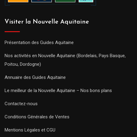
Visiter la Nouvelle Aquitaine
Présentation des Guides Aquitaine
Nos activités en Nouvelle Aquitaine (Bordelais, Pays Basque,
Poitou, Dordogne)
Annuaire des Guides Aquitaine
Le meilleur de la Nouvelle Aquitaine – Nos bons plans
Contactez-nous
Conditions Générales de Ventes
Mentions Légales et CGU