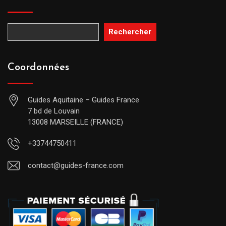
Rechercher
Coordonnées
Guides Aquitaine – Guides France
7 bd de Louvain
13008 MARSEILLE (FRANCE)
+33744750411
contact@guides-france.com