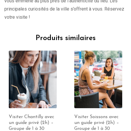
vous emmène au plus près de l’authenticité du lieu. Les
principales curiosités de la ville s’offrent à vous. Réservez
votre visite !
Produits similaires
Visiter Soissons avec
Visiter Amiens avec
un guide privé (2h) –
un guide privé (2h) –
Groupe de 1 à 30
Groupe de 1 à 30