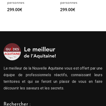
personnes
personnes
299.00
€
299.00
€
Le meilleur de la Nouvelle Aquitaine vous est offert par une
équipe de professionnels réactifs, connaissant leurs
territoires et qui se feront un plaisir de vous en faire
découvrir les saveurs et les secrets.
Rechercher :