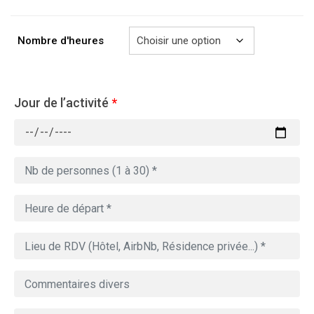
à
729.00€
Nombre d'heures
Jour de l’activité
*