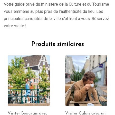
Votre guide privé du ministère de la Culture et du Tourisme
vous emmène au plus près de l’authenticité du lieu. Les
principales curiosités de la ville s’offrent à vous. Réservez
votre visite !
Produits similaires
Visiter Calais avec un
Visiter Amiens avec