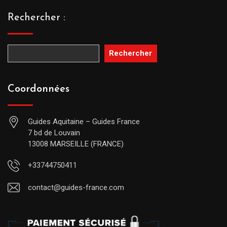
Rechercher :
Rechercher
Coordonnées
Guides Aquitaine – Guides France
7 bd de Louvain
13008 MARSEILLE (FRANCE)
+33744750411
contact@guides-france.com