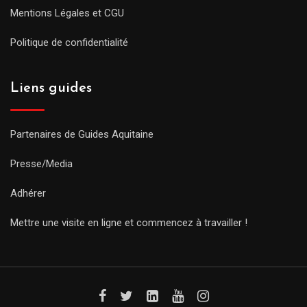
Mentions Légales et CGU
Politique de confidentialité
Liens guides
Partenaires de Guides Aquitaine
Presse/Media
Adhérer
Mettre une visite en ligne et commencez à travailler !