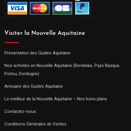
Visiter la Nouvelle Aquitaine
Présentation des Guides Aquitaine
Nos activités en Nouvelle Aquitaine (Bordelais, Pays Basque,
Poitou, Dordogne)
Annuaire des Guides Aquitaine
Le meilleur de la Nouvelle Aquitaine – Nos bons plans
Contactez-nous
Conditions Générales de Ventes