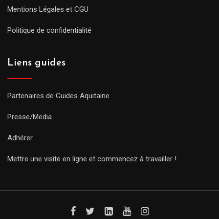
Mentions Légales et CGU
Politique de confidentialité
Liens guides
Partenaires de Guides Aquitaine
Presse/Media
Adhérer
Mettre une visite en ligne et commencez à travailler !