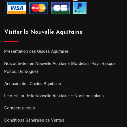
Visiter la Nouvelle Aquitaine
Présentation des Guides Aquitaine
Nos activités en Nouvelle Aquitaine (Bordelais, Pays Basque,
Poitou, Dordogne)
Annuaire des Guides Aquitaine
Le meilleur de la Nouvelle Aquitaine – Nos bons plans
Contactez-nous
Conditions Générales de Ventes