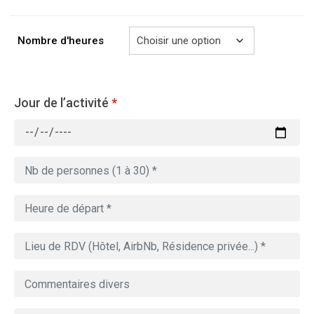
à
729.00€
Nombre d'heures
Jour de l’activité
*