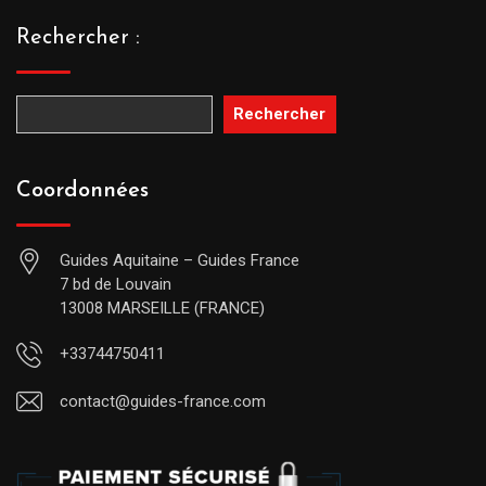
Rechercher :
Rechercher
Coordonnées
Guides Aquitaine – Guides France
7 bd de Louvain
13008 MARSEILLE (FRANCE)
+33744750411
contact@guides-france.com