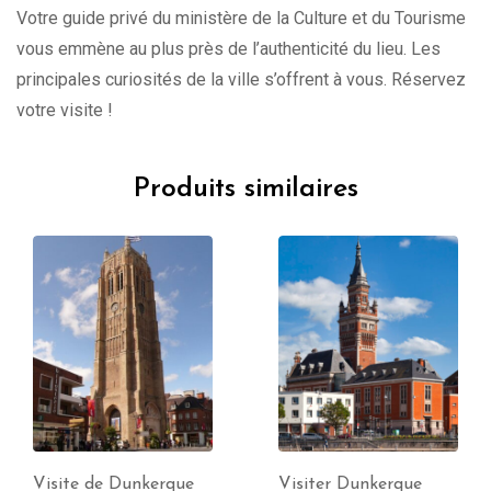
Votre guide privé du ministère de la Culture et du Tourisme
vous emmène au plus près de l’authenticité du lieu. Les
principales curiosités de la ville s’offrent à vous. Réservez
votre visite !
Produits similaires
Visiter Dunkerque
Visiter Château