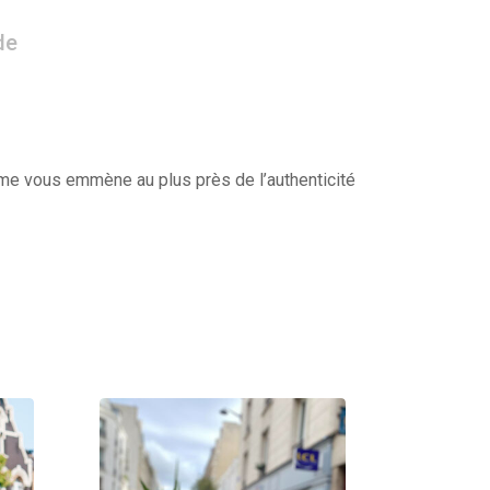
de
isme vous emmène au plus près de l’authenticité