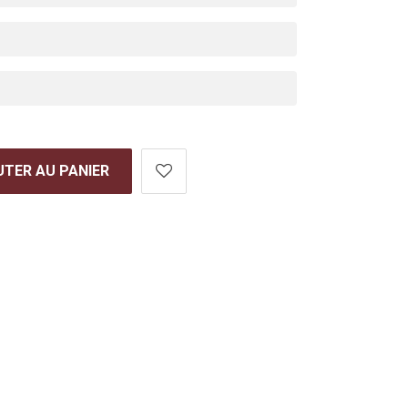
TER AU PANIER