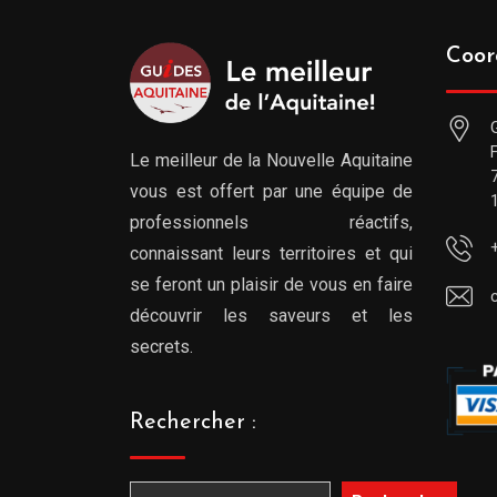
Coor
Le meilleur de la Nouvelle Aquitaine
vous est offert par une équipe de
professionnels réactifs,
connaissant leurs territoires et qui
se feront un plaisir de vous en faire
découvrir les saveurs et les
secrets.
Rechercher :