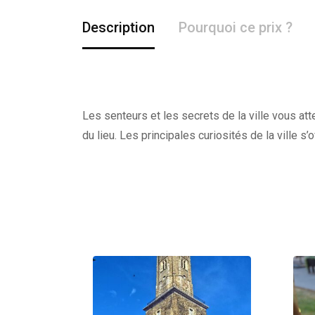
Description
Pourquoi ce prix ?
Les senteurs et les secrets de la ville vous at
du lieu. Les principales curiosités de la ville s’