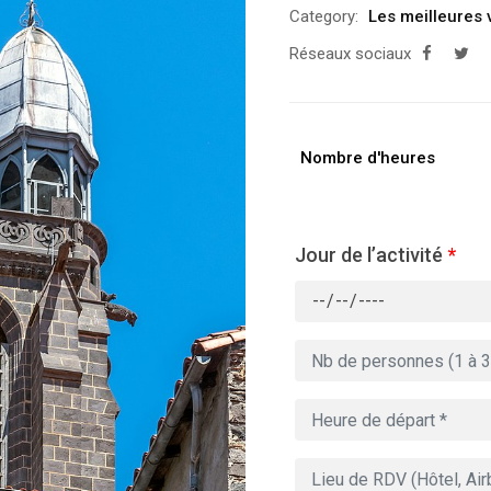
Category:
Les meilleures 
Réseaux sociaux
Nombre d'heures
Jour de l’activité
*