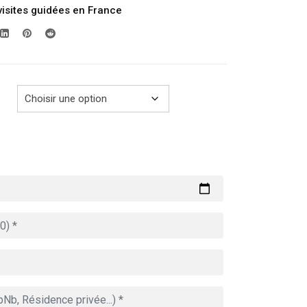
visites guidées en France