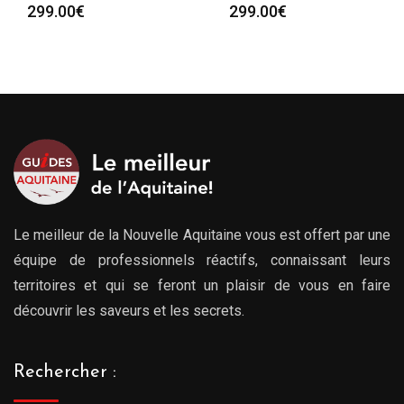
299.00
€
299.00
€
Le meilleur de la Nouvelle Aquitaine vous est offert par une
équipe de professionnels réactifs, connaissant leurs
territoires et qui se feront un plaisir de vous en faire
découvrir les saveurs et les secrets.
Rechercher :