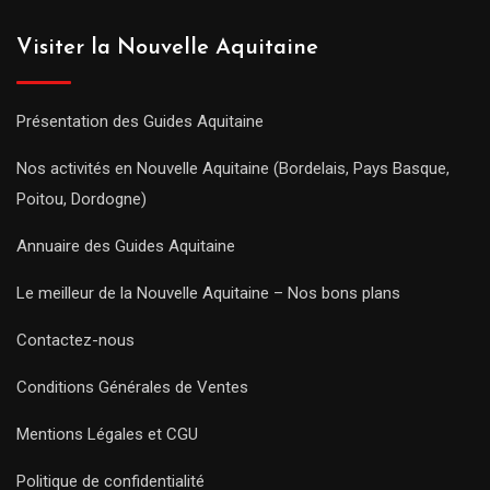
Visiter la Nouvelle Aquitaine
Présentation des Guides Aquitaine
Nos activités en Nouvelle Aquitaine (Bordelais, Pays Basque,
Poitou, Dordogne)
Annuaire des Guides Aquitaine
Le meilleur de la Nouvelle Aquitaine – Nos bons plans
Contactez-nous
Conditions Générales de Ventes
Mentions Légales et CGU
Politique de confidentialité