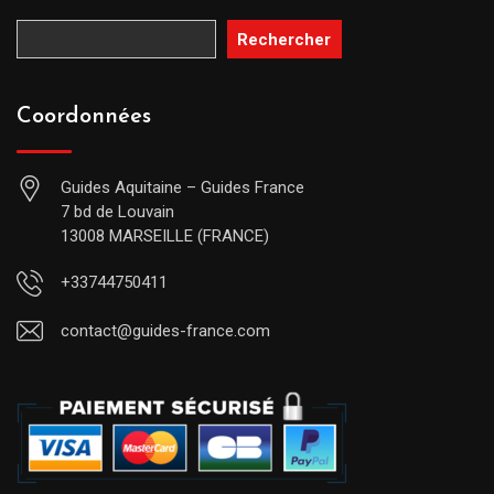
Rechercher
Coordonnées
Guides Aquitaine – Guides France
7 bd de Louvain
13008 MARSEILLE (FRANCE)
+33744750411
contact@guides-france.com