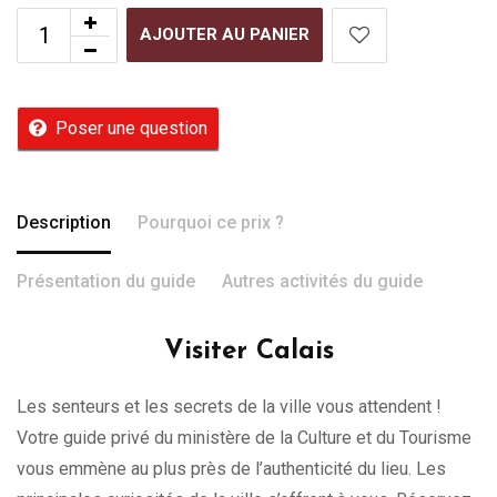
AJOUTER AU PANIER
Poser une question
Description
Pourquoi ce prix ?
Présentation du guide
Autres activités du guide
Visiter Calais
Les senteurs et les secrets de la ville vous attendent !
Votre guide privé du ministère de la Culture et du Tourisme
vous emmène au plus près de l’authenticité du lieu. Les