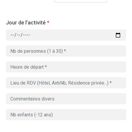
Jour de l’activité
*