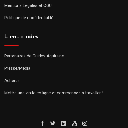
Mentions Légales et CGU
Politique de confidentialité
Liens guides
Partenaires de Guides Aquitaine
Presse/Media
Adhérer
Mettre une visite en ligne et commencez à travailler !