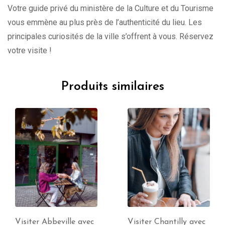
Votre guide privé du ministère de la Culture et du Tourisme
vous emmène au plus près de l’authenticité du lieu. Les
principales curiosités de la ville s’offrent à vous. Réservez
votre visite !
Produits similaires
Visiter Chantilly avec
Visite de Dunkerque