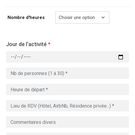
à
729.00€
Nombre d'heures
Jour de l’activité
*