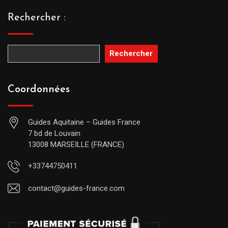
Rechercher :
Rechercher
Coordonnées
Guides Aquitaine – Guides France
7 bd de Louvain
13008 MARSEILLE (FRANCE)
+33744750411
contact@guides-france.com