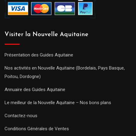
Visiter la Nouvelle Aquitaine
Présentation des Guides Aquitaine
Nos activités en Nouvelle Aquitaine (Bordelais, Pays Basque,
Poitou, Dordogne)
Annuaire des Guides Aquitaine
Le meilleur de la Nouvelle Aquitaine – Nos bons plans
Contactez-nous
Conditions Générales de Ventes