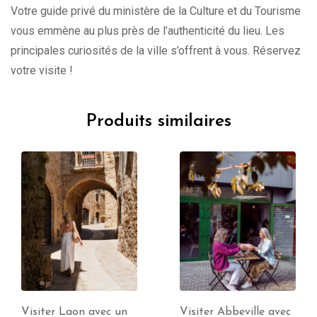
Votre guide privé du ministère de la Culture et du Tourisme
vous emmène au plus près de l’authenticité du lieu. Les
principales curiosités de la ville s’offrent à vous. Réservez
votre visite !
Produits similaires
Visiter Abbeville avec
Visiter Lens avec un