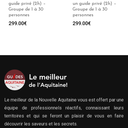
un guide privé (2h) –
guide privé (2h) –
Groupe de 1 à 30
Groupe de 1 à 30
personnes
personnes
299.00
€
299.00
€
Le meilleur de la Nouvelle Aquitaine vous est offert par une
équipe de professionnels réactifs, connaissant leurs
territoires et qui se feront un plaisir de vous en faire
découvrir les saveurs et les secrets.