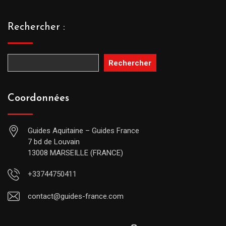
Rechercher :
Rechercher
Coordonnées
Guides Aquitaine – Guides France
7 bd de Louvain
13008 MARSEILLE (FRANCE)
+33744750411
contact@guides-france.com