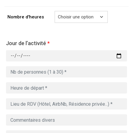
à
729.00€
Nombre d'heures
Jour de l’activité
*