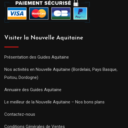
Visiter la Nouvelle Aquitaine
Présentation des Guides Aquitaine
Nos activités en Nouvelle Aquitaine (Bordelais, Pays Basque,
Poitou, Dordogne)
Annuaire des Guides Aquitaine
Le meilleur de la Nouvelle Aquitaine – Nos bons plans
Contactez-nous
Conditions Générales de Ventes