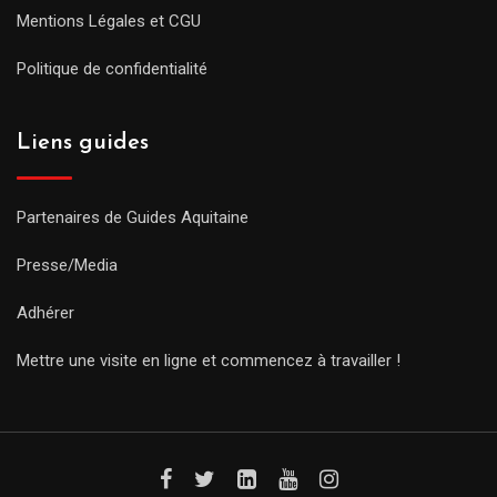
Mentions Légales et CGU
Politique de confidentialité
Liens guides
Partenaires de Guides Aquitaine
Presse/Media
Adhérer
Mettre une visite en ligne et commencez à travailler !