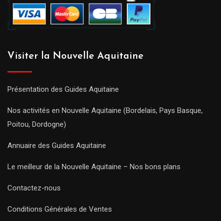
Visiter la Nouvelle Aquitaine
Présentation des Guides Aquitaine
Nos activités en Nouvelle Aquitaine (Bordelais, Pays Basque,
Poitou, Dordogne)
Annuaire des Guides Aquitaine
Le meilleur de la Nouvelle Aquitaine – Nos bons plans
Contactez-nous
Conditions Générales de Ventes