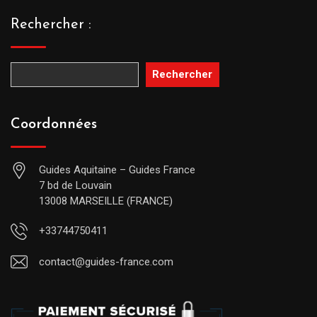
Rechercher :
Rechercher
Coordonnées
Guides Aquitaine – Guides France
7 bd de Louvain
13008 MARSEILLE (FRANCE)
+33744750411
contact@guides-france.com