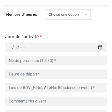
à
729.00€
Nombre d'heures
Jour de l’activité
*