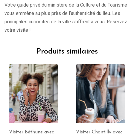
Votre guide privé du ministère de la Culture et du Tourisme
vous emmène au plus près de l’authenticité du lieu. Les
principales curiosités de la ville s’offrent à vous. Réservez
votre visite !
Produits similaires
Visiter Chantilly avec
Visiter Le Touquet