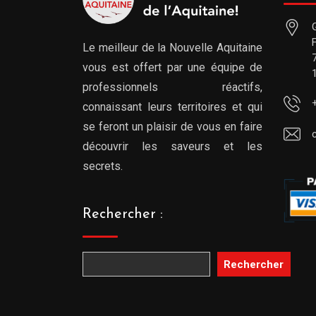
Le meilleur de la Nouvelle Aquitaine
vous est offert par une équipe de
professionnels réactifs,
connaissant leurs territoires et qui
se feront un plaisir de vous en faire
découvrir les saveurs et les
secrets.
Rechercher :
Rechercher