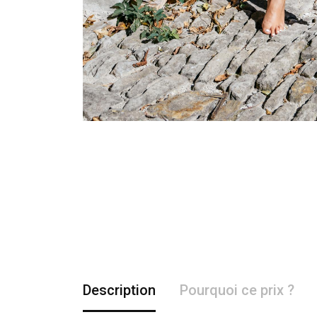
Description
Pourquoi ce prix ?