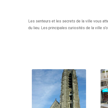
Les senteurs et les secrets de la ville vous at
du lieu. Les principales curiosités de la ville s’