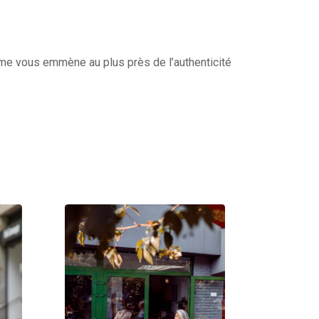
isme vous emmène au plus près de l’authenticité