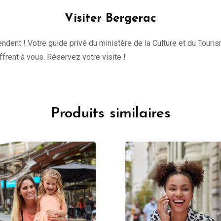
Visiter Bergerac
tendent ! Votre guide privé du ministère de la Culture et du Tour
offrent à vous. Réservez votre visite !
Produits similaires