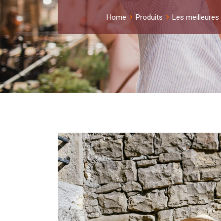
Home
Produits
Les meilleures